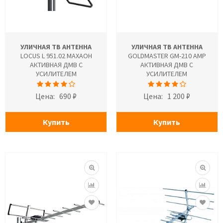
УЛИЧНАЯ ТВ АНТЕННА
УЛИЧНАЯ ТВ АНТЕННА
LOCUS L 951.02 МАХАОН
GOLDMASTER GM-210 AMP
АКТИВНАЯ ДМВ С
АКТИВНАЯ ДМВ С
УСИЛИТЕЛЕМ
УСИЛИТЕЛЕМ
Цена:
690 ₽
Цена:
1 200 ₽
Купить
Купить