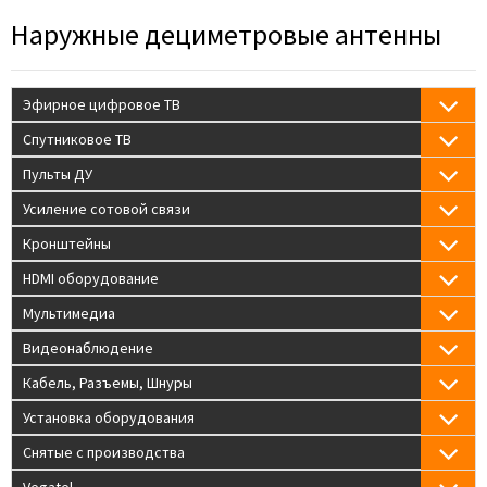
Наружные дециметровые антенны
Эфирное цифровое ТВ
Спутниковое ТВ
Пульты ДУ
Усиление сотовой связи
Кронштейны
HDMI оборудование
Мультимедиа
Видеонаблюдение
Кабель, Разъемы, Шнуры
Установка оборудования
Снятые с производства