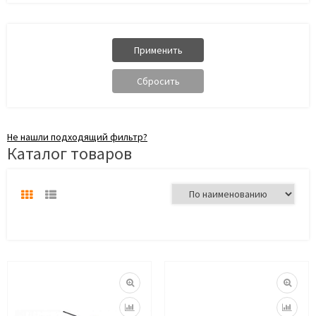
Не нашли подходящий фильтр?
Каталог товаров