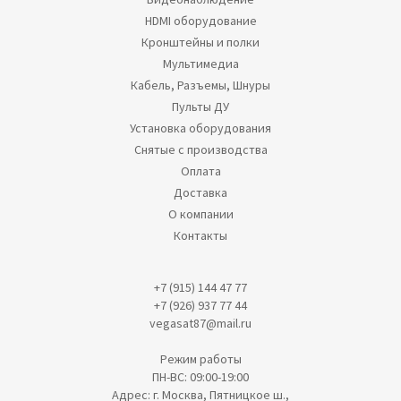
HDMI оборудование
Кронштейны и полки
Мультимедиа
Кабель, Разъемы, Шнуры
Пульты ДУ
Установка оборудования
Снятые с производства
Оплата
Доставка
О компании
Контакты
+7 (915) 144 47 77
+7 (926) 937 77 44
vegasat87@mail.ru
Режим работы
ПН-ВС: 09:00-19:00
Адрес: г. Москва, Пятницкое ш.,