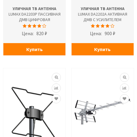
УЛИЧНАЯ ТВ АНТЕННА
УЛИЧНАЯ ТВ АНТЕННА
LUMAX DA2203P ПАССИВНАЯ
LUMAX DA2202A АКТИВНАЯ
ДМВ ЦИФРОВАЯ
ДМВ С УСИЛИТЕЛЕМ
Цена:
820 ₽
Цена:
900 ₽
Купить
Купить