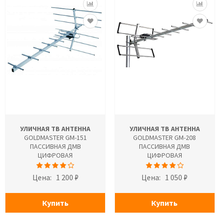
УЛИЧНАЯ ТВ АНТЕННА
УЛИЧНАЯ ТВ АНТЕННА
GOLDMASTER GM-151
GOLDMASTER GM-208
ПАССИВНАЯ ДМВ
ПАССИВНАЯ ДМВ
ЦИФРОВАЯ
ЦИФРОВАЯ
Цена:
1 200 ₽
Цена:
1 050 ₽
Купить
Купить