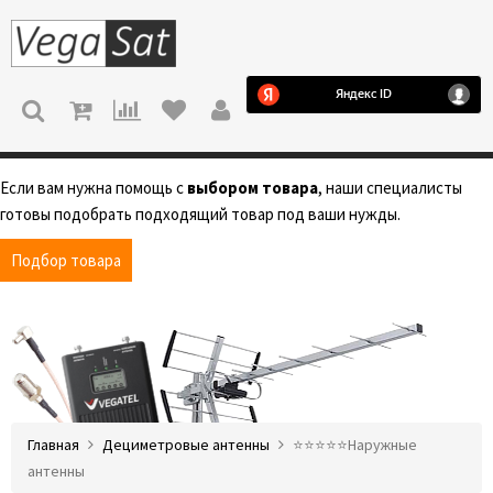
МЕНЮ
Если вам нужна помощь с
выбором товара
, наши специалисты
готовы подобрать подходящий товар под ваши нужды.
Подбор товара
Главная
Дециметровые антенны
⭐️⭐️⭐️⭐️⭐️Наружные
антенны