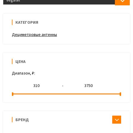
Vegatel
КАТЕГОРИЯ
Дециметровые антенны
ЦЕНА
Диапазон, ₽:
-
БРЕНД