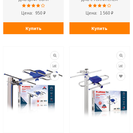
Цена:
950 ₽
Цена:
1 560 ₽
Купить
Купить