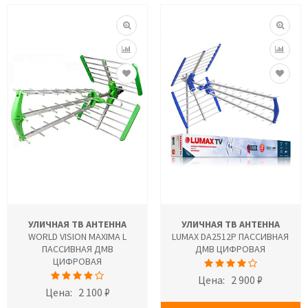
УЛИЧНАЯ ТВ АНТЕННА
УЛИЧНАЯ ТВ АНТЕННА
WORLD VISION MAXIMA L
LUMAX DA2512P ПАССИВНАЯ
ПАССИВНАЯ ДМВ
ДМВ ЦИФРОВАЯ
ЦИФРОВАЯ
Цена:
2 900 ₽
Цена:
2 100 ₽