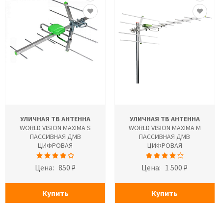
УЛИЧНАЯ ТВ АНТЕННА
УЛИЧНАЯ ТВ АНТЕННА
WORLD VISION MAXIMA S
WORLD VISION MAXIMA M
ПАССИВНАЯ ДМВ
ПАССИВНАЯ ДМВ
ЦИФРОВАЯ
ЦИФРОВАЯ
Цена:
850 ₽
Цена:
1 500 ₽
Купить
Купить