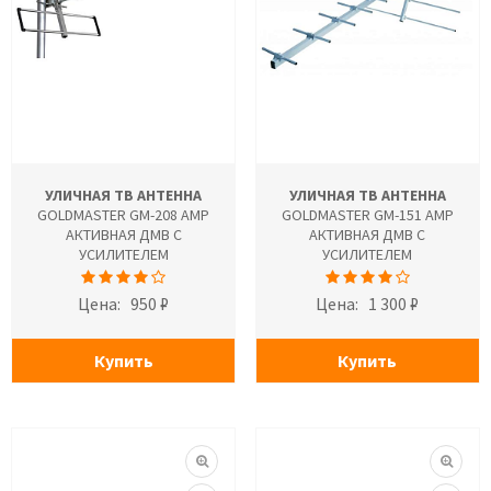
УЛИЧНАЯ ТВ АНТЕННА
УЛИЧНАЯ ТВ АНТЕННА
GOLDMASTER GM-208 AMP
GOLDMASTER GM-151 AMP
АКТИВНАЯ ДМВ С
АКТИВНАЯ ДМВ С
УСИЛИТЕЛЕМ
УСИЛИТЕЛЕМ
Цена:
950 ₽
Цена:
1 300 ₽
Купить
Купить