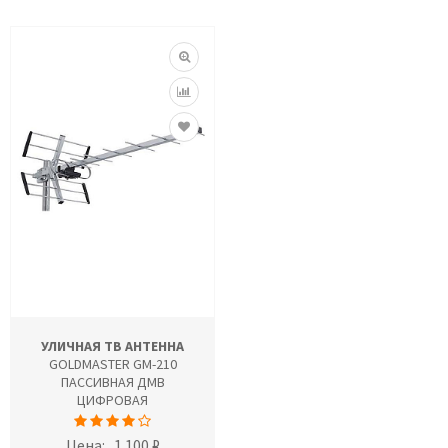
УЛИЧНАЯ ТВ АНТЕННА
GOLDMASTER GM-210
ПАССИВНАЯ ДМВ
ЦИФРОВАЯ
Цена:
1 100 ₽