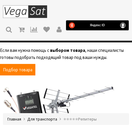
МЕНЮ
Если вам нужна помощь с
выбором товара
, наши специалисты
готовы подобрать подходящий товар под ваши нужды.
Подбор товара
Главная
Для транспорта
⭐️⭐️⭐️⭐️⭐️Репитеры