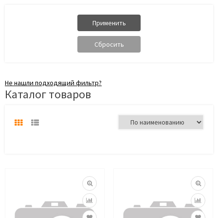
Не нашли подходящий фильтр?
Каталог товаров