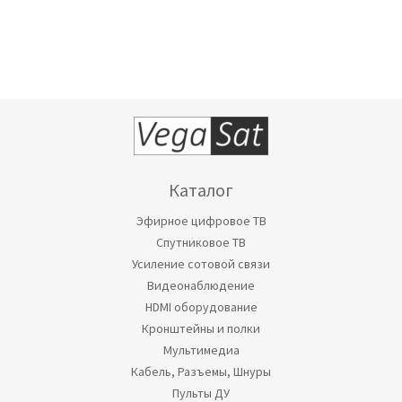
Каталог
Эфирное цифровое ТВ
Спутниковое ТВ
Усиление сотовой связи
Видеонаблюдение
HDMI оборудование
Кронштейны и полки
Мультимедиа
Кабель, Разъемы, Шнуры
Пульты ДУ