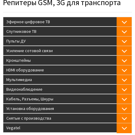
Репитеры GSM, 3G для транспорта
Эфирное цифровое ТВ
Спутниковое ТВ
Пульты ДУ
Усиление сотовой связи
Кронштейны
HDMI оборудование
Мультимедиа
Видеонаблюдение
Кабель, Разъемы, Шнуры
Установка оборудования
Снятые с производства
Vegatel