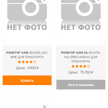
РЕПИТЕР GSM
VEGATEL AV2-
РЕПИТЕР GSM 3G
VEGATEL
900E ДЛЯ ТРАНСПОРТА
AV2-900E/1800/3G ДЛЯ
ТРАНСПОРТА
Цена:
4 950 ₽
Цена:
70 350 ₽
Купить
Нет в наличии