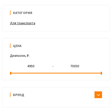
КАТЕГОРИЯ
Для транспорта
ЦЕНА
Диапазон, ₽:
-
БРЕНД