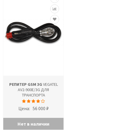
РЕПИТЕР GSM 3G
VEGATEL
AV2-900E/3G ДЛЯ
ТРАНСПОРТА
Цена:
56 000 ₽
Нет в наличии