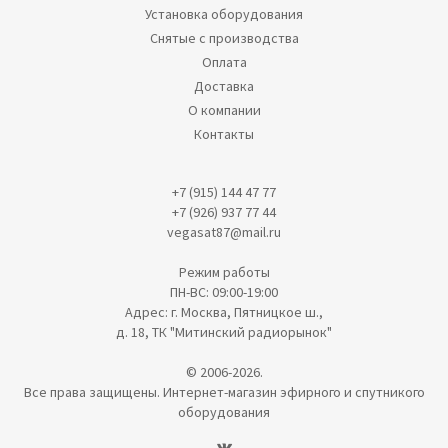
Установка оборудования
Снятые с производства
Оплата
Доставка
О компании
Контакты
+7 (915) 144 47 77
+7 (926) 937 77 44
vegasat87@mail.ru
Режим работы
ПН-ВС: 09:00-19:00
Адрес: г. Москва, Пятницкое ш.,
д. 18, ТК "Митинский радиорынок"
© 2006-2026.
Все права защищены. Интернет-магазин эфирного и спутникого
оборудования