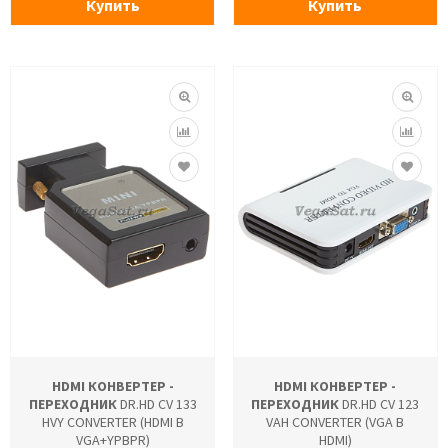
Купить
Купить
HDMI КОНВЕРТЕР -
HDMI КОНВЕРТЕР -
ПЕРЕХОДНИК
DR.HD CV 133
ПЕРЕХОДНИК
DR.HD CV 123
HVY CONVERTER (HDMI В
VAH CONVERTER (VGA В
VGA+YPBPR)
HDMI)