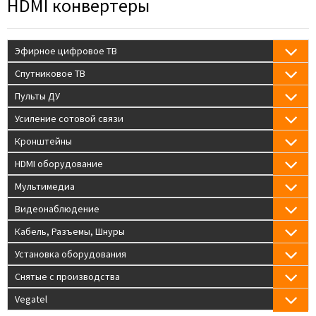
HDMI конвертеры
Эфирное цифровое ТВ
Спутниковое ТВ
Пульты ДУ
Усиление сотовой связи
Кронштейны
HDMI оборудование
Мультимедиа
Видеонаблюдение
Кабель, Разъемы, Шнуры
Установка оборудования
Снятые с производства
Vegatel