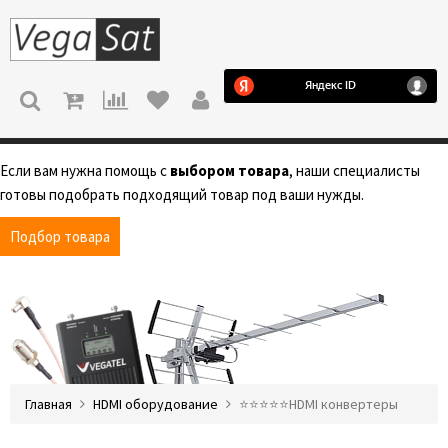
МЕНЮ
Если вам нужна помощь с
выбором товара
, наши специалисты
готовы подобрать подходящий товар под ваши нужды.
Подбор товара
Главная
HDMI оборудование
⭐️⭐️⭐️⭐️⭐️HDMI конвертеры