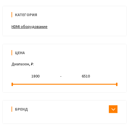
КАТЕГОРИЯ
HDMI оборудование
ЦЕНА
Диапазон, ₽:
-
БРЕНД