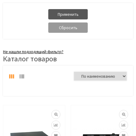
Не нашли подходящий фильтр?
Каталог товаров