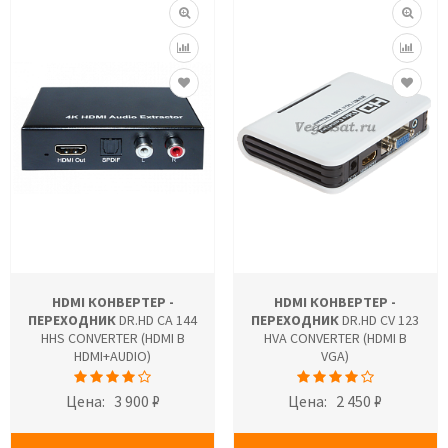
HDMI КОНВЕРТЕР -
HDMI КОНВЕРТЕР -
ПЕРЕХОДНИК
DR.HD CA 144
ПЕРЕХОДНИК
DR.HD CV 123
HHS CONVERTER (HDMI В
HVA CONVERTER (HDMI В
HDMI+AUDIO)
VGA)
Цена:
3 900 ₽
Цена:
2 450 ₽