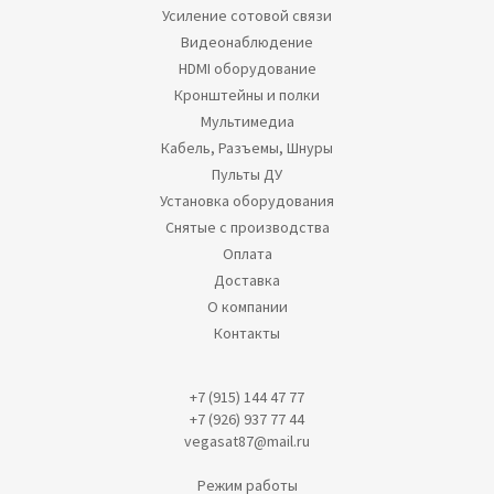
Усиление сотовой связи
Видеонаблюдение
HDMI оборудование
Кронштейны и полки
Мультимедиа
Кабель, Разъемы, Шнуры
Пульты ДУ
Установка оборудования
Снятые с производства
Оплата
Доставка
О компании
Контакты
+7 (915) 144 47 77
+7 (926) 937 77 44
vegasat87@mail.ru
Режим работы