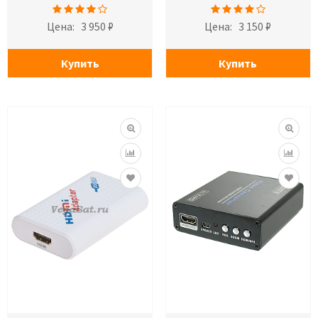
Цена:
3 950 ₽
Цена:
3 150 ₽
Купить
Купить