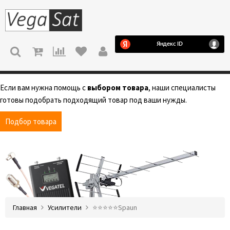
МЕНЮ
Если вам нужна помощь с
выбором товара
, наши специалисты
готовы подобрать подходящий товар под ваши нужды.
Подбор товара
Главная
Усилители
⭐️⭐️⭐️⭐️⭐️Spaun