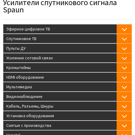
Усилители спутникового сигнала
Spaun
Эфирное цифровое ТВ
Спутниковое ТВ
Пульты ДУ
Усиление сотовой связи
Кронштейны
HDMI оборудование
Мультимедиа
Видеонаблюдение
Кабель, Разъемы, Шнуры
Установка оборудования
Снятые с производства