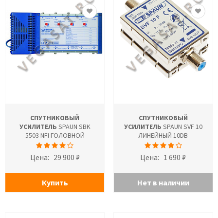
СПУТНИКОВЫЙ
СПУТНИКОВЫЙ
УСИЛИТЕЛЬ
SPAUN SBK
УСИЛИТЕЛЬ
SPAUN SVF 10
5503 NFI ГОЛОВНОЙ
ЛИНЕЙНЫЙ 10DB
Цена:
29 900 ₽
Цена:
1 690 ₽
Купить
Нет в наличии