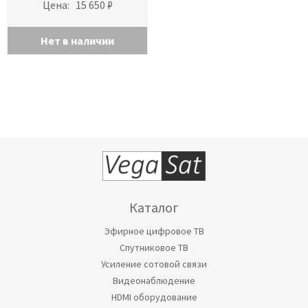
Цена:
15 650 ₽
Нет в наличии
Каталог
Эфирное цифровое ТВ
Спутниковое ТВ
Усиление сотовой связи
Видеонаблюдение
HDMI оборудование