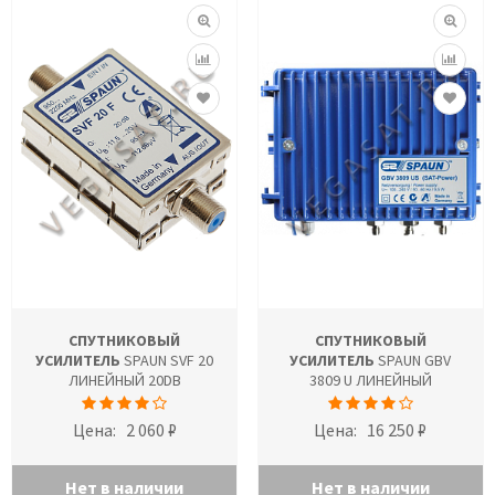
СПУТНИКОВЫЙ
СПУТНИКОВЫЙ
УСИЛИТЕЛЬ
SPAUN SVF 20
УСИЛИТЕЛЬ
SPAUN GBV
ЛИНЕЙНЫЙ 20DB
3809 U ЛИНЕЙНЫЙ
Цена:
2 060 ₽
Цена:
16 250 ₽
Нет в наличии
Нет в наличии