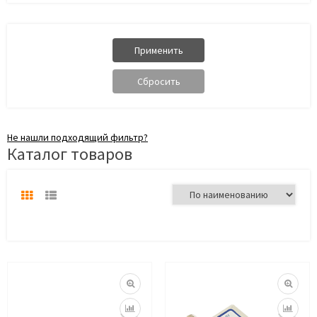
Не нашли подходящий фильтр?
Каталог товаров