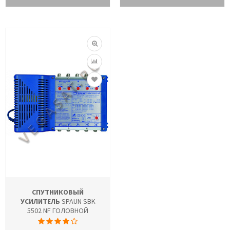
СПУТНИКОВЫЙ
УСИЛИТЕЛЬ
SPAUN SBK
5502 NF ГОЛОВНОЙ