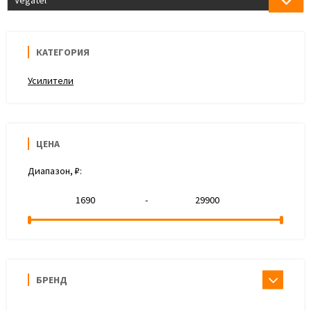
Vegatel
КАТЕГОРИЯ
Усилители
ЦЕНА
Диапазон, ₽:
-
БРЕНД