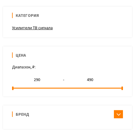
КАТЕГОРИЯ
Усилители ТВ сигнала
ЦЕНА
Диапазон, ₽:
-
БРЕНД