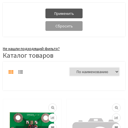
Не нашли подходящий фильтр?
Каталог товаров