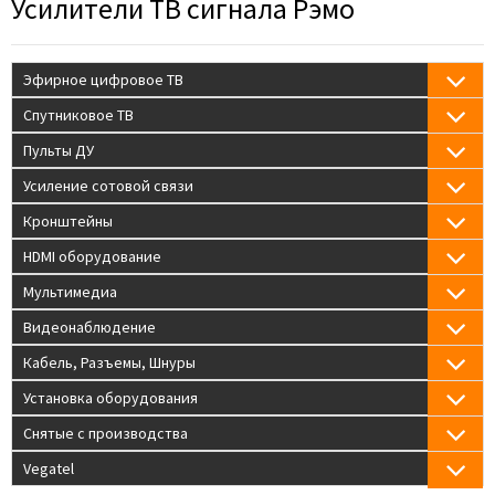
Усилители ТВ сигнала Рэмо
Эфирное цифровое ТВ
Спутниковое ТВ
Пульты ДУ
Усиление сотовой связи
Кронштейны
HDMI оборудование
Мультимедиа
Видеонаблюдение
Кабель, Разъемы, Шнуры
Установка оборудования
Снятые с производства
Vegatel