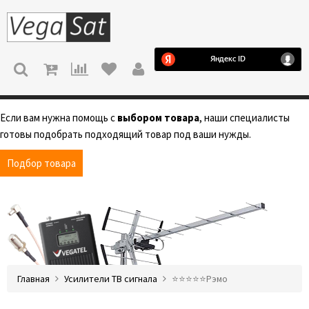
МЕНЮ
Если вам нужна помощь с
выбором товара
, наши специалисты
готовы подобрать подходящий товар под ваши нужды.
Подбор товара
Главная
Усилители ТВ сигнала
⭐️⭐️⭐️⭐️⭐️Рэмо