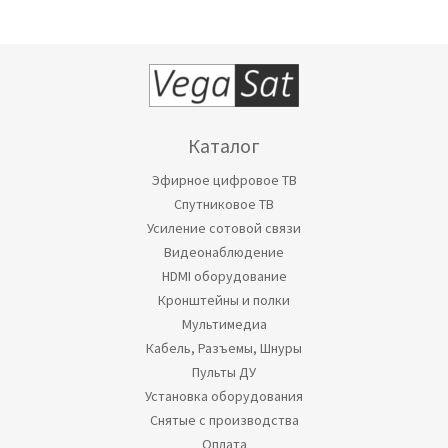
Каталог
Эфирное цифровое ТВ
Спутниковое ТВ
Усиление сотовой связи
Видеонаблюдение
HDMI оборудование
Кронштейны и полки
Мультимедиа
Кабель, Разъемы, Шнуры
Пульты ДУ
Установка оборудования
Снятые с производства
Оплата