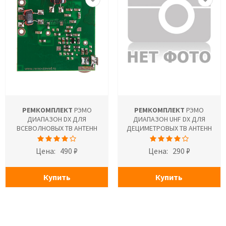
РЕМКОМПЛЕКТ
РЭМО
РЕМКОМПЛЕКТ
РЭМО
ДИАПАЗОН DX ДЛЯ
ДИАПАЗОН UHF DX ДЛЯ
ВСЕВОЛНОВЫХ ТВ АНТЕНН
ДЕЦИМЕТРОВЫХ ТВ АНТЕНН
Цена:
490 ₽
Цена:
290 ₽
Купить
Купить