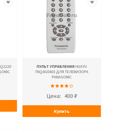
EQ2220
ПУЛЬТ УПРАВЛЕНИЯ
HUAYU
SONIC
TNQ4G0403 ДЛЯ ТЕЛЕВИЗОРА
PANASONIC
Цена:
400 ₽
Купить