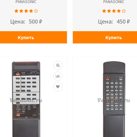
PANASONIC
PANASONIC
Цена:
500 ₽
Цена:
450 ₽
Купить
Купить