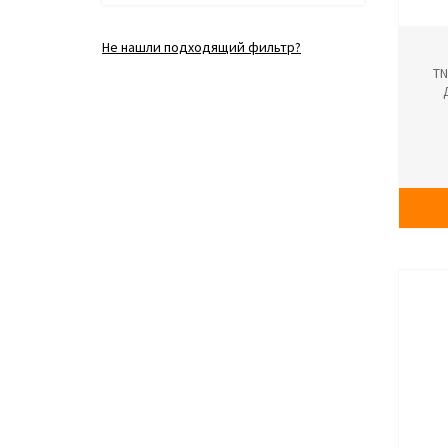
Не нашли подходящий фильтр?
TN