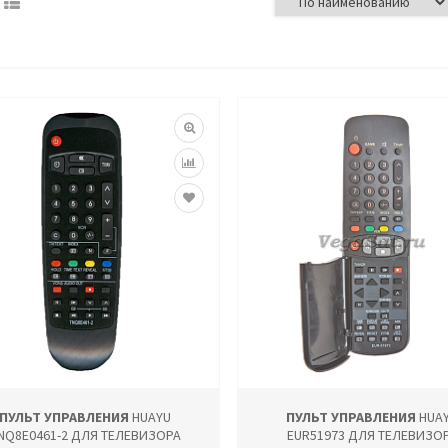
ПУЛЬТ УПРАВЛЕНИЯ
HUAYU
ПУЛЬТ УПРАВЛЕНИЯ
HUA
NQ8E0461-2 ДЛЯ ТЕЛЕВИЗОРА
EUR51973 ДЛЯ ТЕЛЕВИЗО