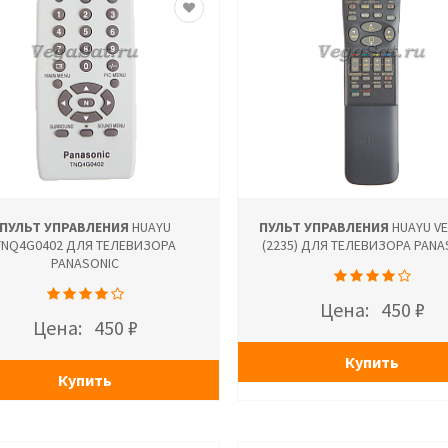
ПУЛЬТ УПРАВЛЕНИЯ
HUAYU
ПУЛЬТ УПРАВЛЕНИЯ
HUAYU V
TNQ4G0402 ДЛЯ ТЕЛЕВИЗОРА
(2235) ДЛЯ ТЕЛЕВИЗОРА PANA
PANASONIC
Цена:
450 ₽
Цена:
450 ₽
Купить
Купить