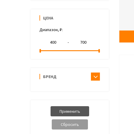
ЦЕНА
Диапазон, ₽:
-
БРЕНД