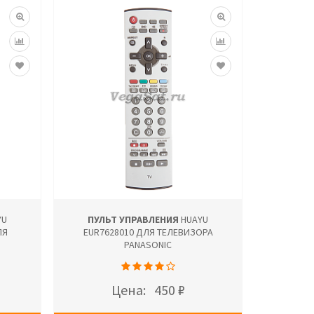
YU
ПУЛЬТ УПРАВЛЕНИЯ
HUAYU
ЛЯ
EUR7628010 ДЛЯ ТЕЛЕВИЗОРА
PANASONIC
Цена:
450 ₽