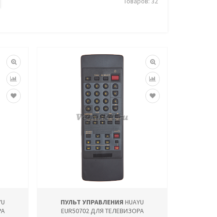
Товаров: 32
YU
ПУЛЬТ УПРАВЛЕНИЯ
HUAYU
РА
EUR50702 ДЛЯ ТЕЛЕВИЗОРА