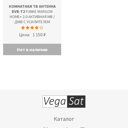
КОМНАТНАЯ ТВ АНТЕННА
DVB-T2
FUNKE MARGON
HOME+ 2.0 АКТИВНАЯ МВ /
ДМВ С УСИЛИТЕЛЕМ
Цена:
1 150 ₽
Нет в наличии
Каталог