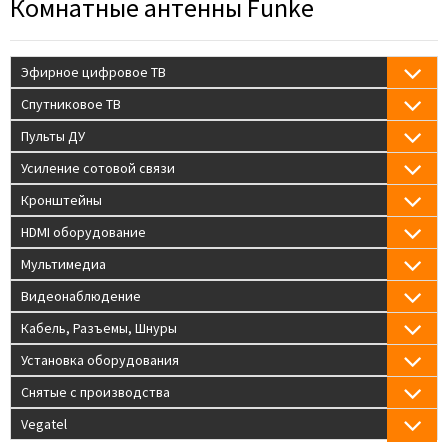
Комнатные антенны Funke
Эфирное цифровое ТВ
Спутниковое ТВ
Пульты ДУ
Усиление сотовой связи
Кронштейны
HDMI оборудование
Мультимедиа
Видеонаблюдение
Кабель, Разъемы, Шнуры
Установка оборудования
Снятые с производства
Vegatel