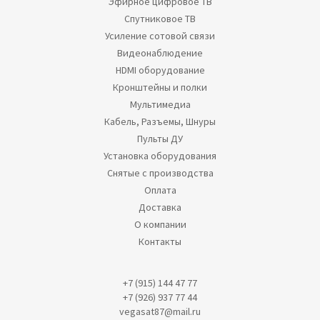
Эфирное цифровое ТВ
Спутниковое ТВ
Усиление сотовой связи
Видеонаблюдение
HDMI оборудование
Кронштейны и полки
Мультимедиа
Кабель, Разъемы, Шнуры
Пульты ДУ
Установка оборудования
Снятые с производства
Оплата
Доставка
О компании
Контакты
+7 (915) 144 47 77
+7 (926) 937 77 44
vegasat87@mail.ru