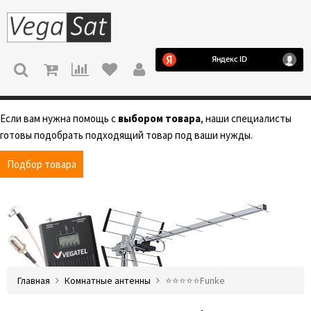
МЕНЮ
Если вам нужна помощь с
выбором товара
, наши специалисты
готовы подобрать подходящий товар под ваши нужды.
Подбор товара
Главная
Комнатные антенны
⭐️⭐️⭐️⭐️⭐️Funke