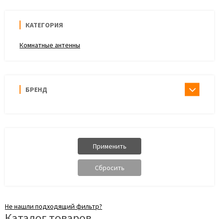
КАТЕГОРИЯ
Комнатные антенны
БРЕНД
Не нашли подходящий фильтр?
Каталог товаров