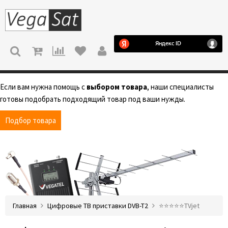
МЕНЮ
Если вам нужна помощь с
выбором товара
, наши специалисты
готовы подобрать подходящий товар под ваши нужды.
Подбор товара
Главная
Цифровые ТВ приставки DVB-T2
⭐️⭐️⭐️⭐️⭐️TVjet