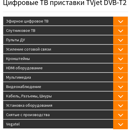
Цифровые ТВ приставки TVjet DVB-T2
Эфирное цифровое ТВ
Спутниковое ТВ
Пульты ДУ
Усиление сотовой связи
Кронштейны
HDMI оборудование
Мультимедиа
Видеонаблюдение
Кабель, Разъемы, Шнуры
Установка оборудования
Снятые с производства
Vegatel