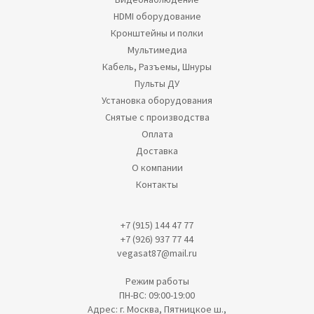
HDMI оборудование
Кронштейны и полки
Мультимедиа
Кабель, Разъемы, Шнуры
Пульты ДУ
Установка оборудования
Снятые с производства
Оплата
Доставка
О компании
Контакты
+7 (915) 144 47 77
+7 (926) 937 77 44
vegasat87@mail.ru
Режим работы
ПН-ВС: 09:00-19:00
Адрес: г. Москва, Пятницкое ш.,