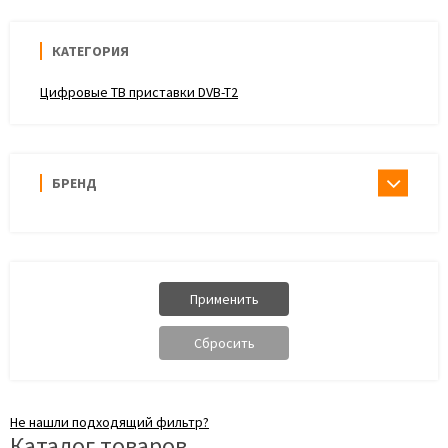
КАТЕГОРИЯ
Цифровые ТВ приставки DVB-T2
БРЕНД
Не нашли подходящий фильтр?
Каталог товаров