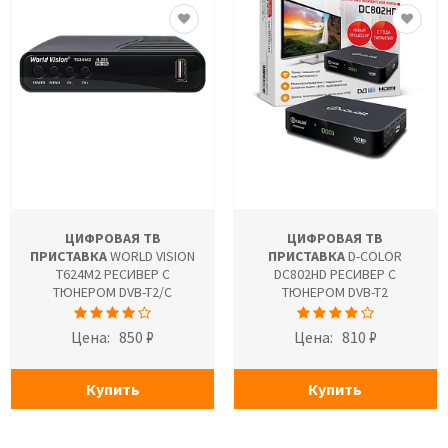
ЦИФРОВАЯ ТВ
ЦИФРОВАЯ ТВ
ПРИСТАВКА
WORLD VISION
ПРИСТАВКА
D-COLOR
T624M2 РЕСИВЕР С
DC802HD РЕСИВЕР С
ТЮНЕРОМ DVB-T2/C
ТЮНЕРОМ DVB-T2
Цена:
850 ₽
Цена:
810 ₽
Купить
Купить