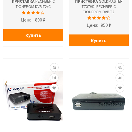
ПРИСТАВКА
РЕСИВЕР С
ПРИСТАВКА
GOLDMASTER
ТЮНЕРОМ DVB-T2/С
T707HDI РЕСИВЕР С
ТЮНЕРОМ DVB-T2
Цена:
800 ₽
Цена:
950 ₽
Купить
Купить