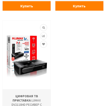
Купить
Купить
ЦИФРОВАЯ ТВ
ПРИСТАВКА
LUMAX
DV2118HD РЕСИВЕР С