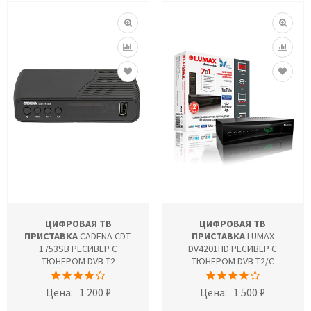
ЦИФРОВАЯ ТВ
ЦИФРОВАЯ ТВ
ПРИСТАВКА
CADENA CDT-
ПРИСТАВКА
LUMAX
1753SB РЕСИВЕР С
DV4201HD РЕСИВЕР С
ТЮНЕРОМ DVB-T2
ТЮНЕРОМ DVB-T2/C
Цена:
1 200 ₽
Цена:
1 500 ₽