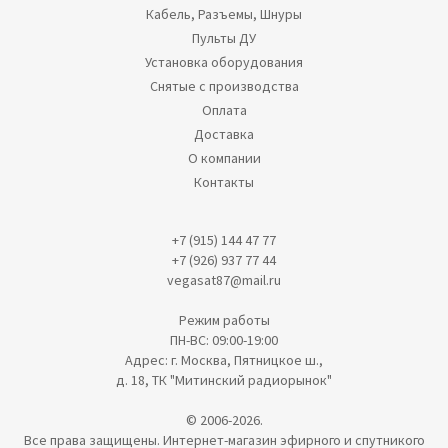
Кабель, Разъемы, Шнуры
Пульты ДУ
Установка оборудования
Снятые с производства
Оплата
Доставка
О компании
Контакты
+7 (915) 144 47 77
+7 (926) 937 77 44
vegasat87@mail.ru
Режим работы
ПН-ВС: 09:00-19:00
Адрес: г. Москва, Пятницкое ш.,
д. 18, ТК "Митинский радиорынок"
© 2006-2026.
Все права защищены. Интернет-магазин эфирного и спутникого