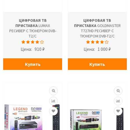
ЦИФРОВАЯ ТВ
ЦИФРОВАЯ ТВ
ПРИСТАВКА
LUMAX
ПРИСТАВКА
GOLDMASTER
РЕСИВЕР С ТЮНЕРОМ DVB-
T727HD РЕСИВЕР С
T2/C
ТЮНЕРОМ DVB-T2/C
Цена:
910 ₽
Цена:
1 000 ₽
Купить
Купить