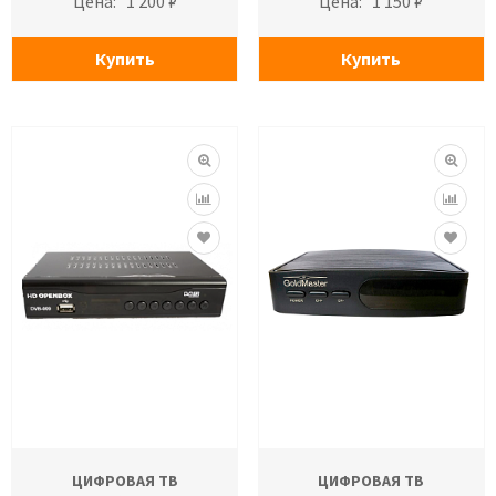
Цена:
1 200 ₽
Цена:
1 150 ₽
Купить
Купить
ЦИФРОВАЯ ТВ
ЦИФРОВАЯ ТВ