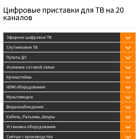
Цифровые приставки для ТВ на 20
каналов
Эфирное цифровое ТВ
Спутниковое ТВ
Пульты ДУ
Усиление сотовой связи
Кронштейны
HDMI оборудование
Мультимедиа
Видеонаблюдение
Кабель, Разъемы, Шнуры
Установка оборудования
Снятые с производства