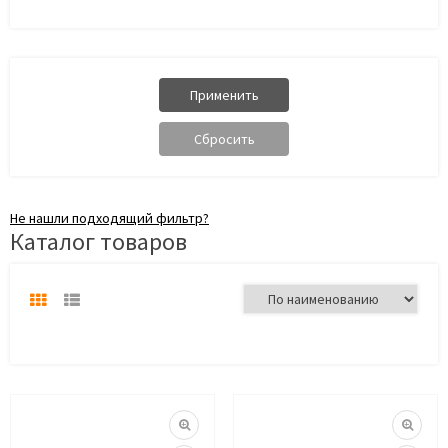
Не нашли подходящий фильтр?
Каталог товаров