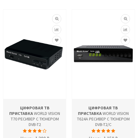
ЦИФРОВАЯ ТВ
ЦИФРОВАЯ ТВ
ПРИСТАВКА
WORLD VISION
ПРИСТАВКА
WORLD VISION
T70 РЕСИВЕР С ТЮНЕРОМ
T624A РЕСИВЕР С ТЮНЕРОМ
DVB-T2
DVB-T2/C