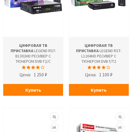
ЦИФРОВАЯ ТВ
ЦИФРОВАЯ ТВ
ПРИСТАВКА
LEGEND RST-
ПРИСТАВКА
LEGEND RST-
B1302HD РЕСИВЕР С
L1204HD РЕСИВЕР С
ТЮНЕРОМ DVB-T2/C
ТЮНЕРОМ DVB-T/T2
Цена:
1 250 ₽
Цена:
1 100 ₽
Купить
Купить