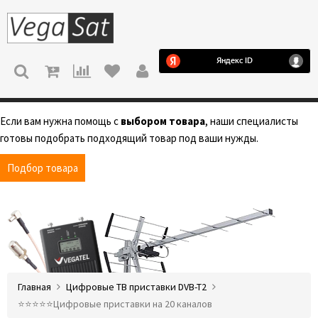
МЕНЮ
Если вам нужна помощь с
выбором товара
, наши специалисты
готовы подобрать подходящий товар под ваши нужды.
Подбор товара
Главная
Цифровые ТВ приставки DVB-T2
⭐️⭐️⭐️⭐️⭐️Цифровые приставки на 20 каналов