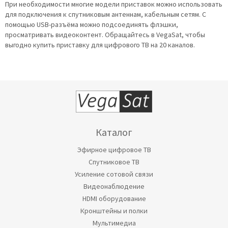
При необходимости многие модели приставок можно использовать
для подключения к спутниковым антеннам, кабельным сетям. С
помощью USB-разъёма можно подсоединять флэшки,
просматривать видеоконтент. Обращайтесь в VegaSat, чтобы
выгодно купить приставку для цифрового ТВ на 20 каналов.
Каталог
Эфирное цифровое ТВ
Спутниковое ТВ
Усиление сотовой связи
Видеонаблюдение
HDMI оборудование
Кронштейны и полки
Мультимедиа