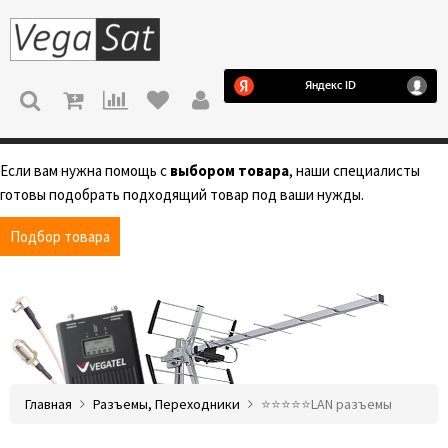
МЕНЮ
Если вам нужна помощь с
выбором товара
, наши специалисты
готовы подобрать подходящий товар под ваши нужды.
Подбор товара
Главная
Разъемы, Переходники
⭐️⭐️⭐️⭐️⭐️LAN разъемы