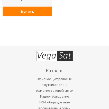
Купить
Каталог
Эфирное цифровое ТВ
Спутниковое ТВ
Усиление сотовой связи
Видеонаблюдение
HDMI оборудование
Кронштейны и полки