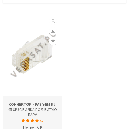
КОННЕКТОР - РАЗЪЕМ
RJ-
45 8P8C ВИЛКА ПОД ВИТУЮ
ПАРУ
Цена:
5 ₽