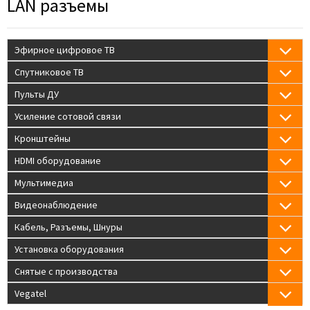
LAN разъемы
Эфирное цифровое ТВ
Спутниковое ТВ
Пульты ДУ
Усиление сотовой связи
Кронштейны
HDMI оборудование
Мультимедиа
Видеонаблюдение
Кабель, Разъемы, Шнуры
Установка оборудования
Снятые с производства
Vegatel