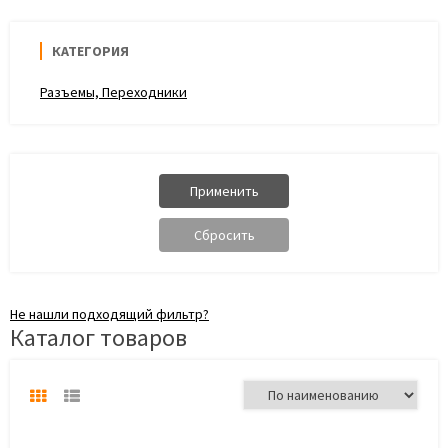
КАТЕГОРИЯ
Разъемы, Переходники
Не нашли подходящий фильтр?
Каталог товаров