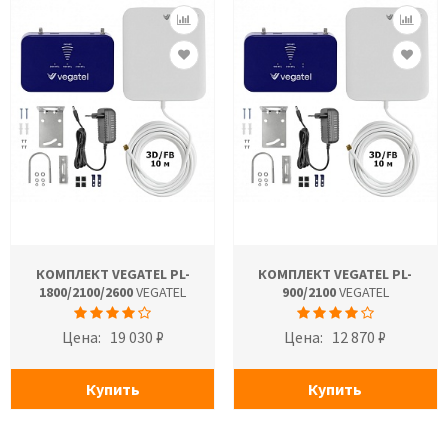
КОМПЛЕКТ VEGATEL PL-
КОМПЛЕКТ VEGATEL PL-
1800/2100/2600
VEGATEL
900/2100
VEGATEL
Цена:
19 030 ₽
Цена:
12 870 ₽
Купить
Купить