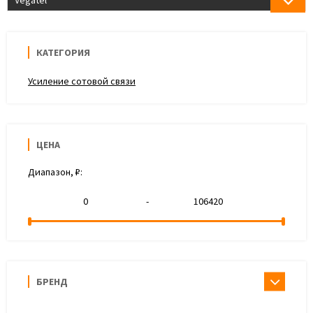
Vegatel
КАТЕГОРИЯ
Усиление сотовой связи
ЦЕНА
Диапазон, ₽:
-
БРЕНД