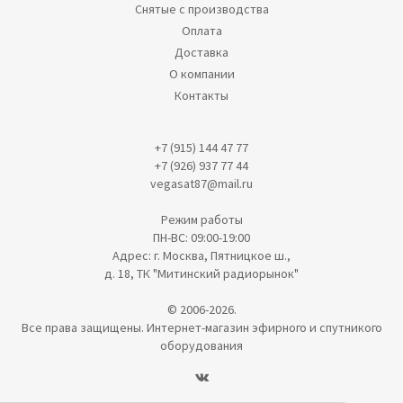
Снятые с производства
Оплата
Доставка
О компании
Контакты
+7 (915) 144 47 77
+7 (926) 937 77 44
vegasat87@mail.ru
Режим работы
ПН-ВС: 09:00-19:00
Адрес: г. Москва, Пятницкое ш.,
д. 18, ТК "Митинский радиорынок"
© 2006-2026.
Все права защищены. Интернет-магазин эфирного и спутникого
оборудования