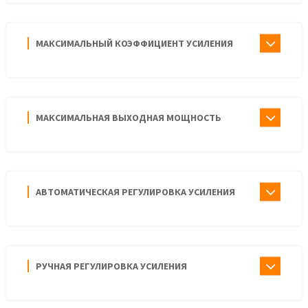
МАКСИМАЛЬНЫЙ КОЭФФИЦИЕНТ УСИЛЕНИЯ
МАКСИМАЛЬНАЯ ВЫХОДНАЯ МОЩНОСТЬ
АВТОМАТИЧЕСКАЯ РЕГУЛИРОВКА УСИЛЕНИЯ
РУЧНАЯ РЕГУЛИРОВКА УСИЛЕНИЯ