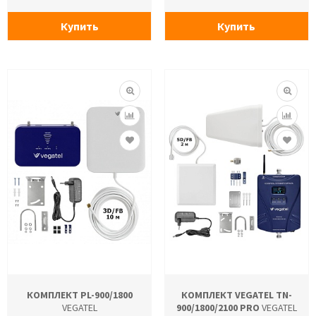
Купить
Купить
КОМПЛЕКТ PL-900/1800
КОМПЛЕКТ VEGATEL TN-
VEGATEL
900/1800/2100 PRO
VEGATEL