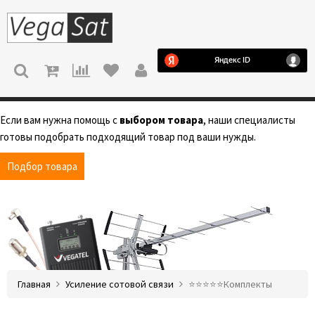
МЕНЮ
Если вам нужна помощь с
выбором товара
, наши специалисты
готовы подобрать подходящий товар под ваши нужды.
Подбор товара
Главная
Усиление сотовой связи
⭐️⭐️⭐️⭐️⭐️Комплекты