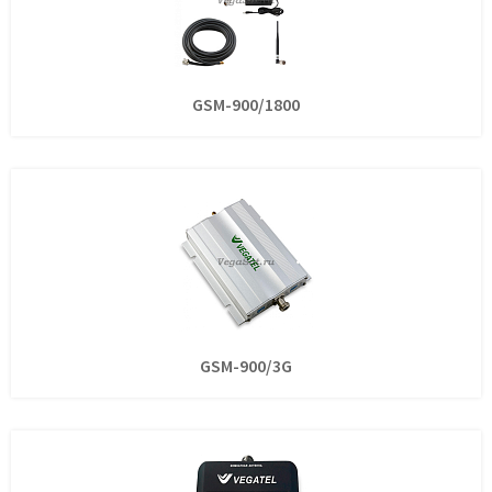
GSM-900/1800
GSM-900/3G