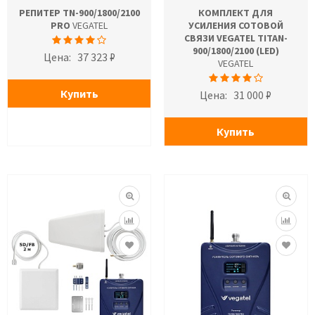
РЕПИТЕР TN-900/1800/2100
КОМПЛЕКТ ДЛЯ
PRO
VEGATEL
УСИЛЕНИЯ СОТОВОЙ
СВЯЗИ VEGATEL TITAN-
900/1800/2100 (LED)
Цена:
37 323 ₽
VEGATEL
Купить
Цена:
31 000 ₽
Купить