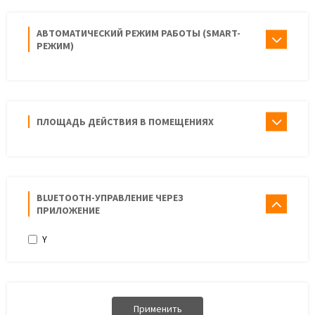
АВТОМАТИЧЕСКИЙ РЕЖИМ РАБОТЫ (SMART-
РЕЖИМ)
ПЛОЩАДЬ ДЕЙСТВИЯ В ПОМЕЩЕНИЯХ
BLUETOOTH-УПРАВЛЕНИЕ ЧЕРЕЗ
ПРИЛОЖЕНИЕ
Y