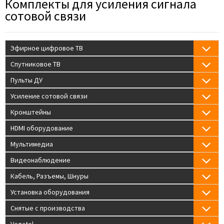
Комплекты для усиления сигнала
сотовой связи
Эфирное цифровое ТВ
Спутниковое ТВ
Пульты ДУ
Усиление сотовой связи
Кронштейны
HDMI оборудование
Мультимедиа
Видеонаблюдение
Кабель, Разъемы, Шнуры
Установка оборудования
Снятые с производства