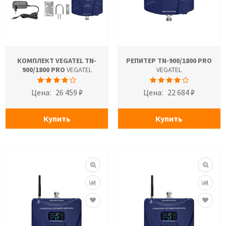
КОМПЛЕКТ VEGATEL TN-
РЕПИТЕР TN-900/1800 PRO
900/1800 PRO
VEGATEL
VEGATEL
Цена:
26 459 ₽
Цена:
22 684 ₽
Купить
Купить