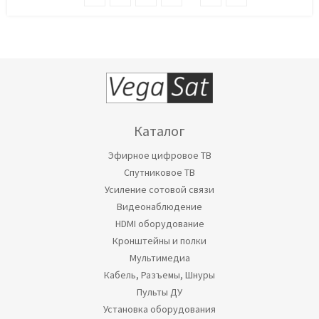
Каталог
Эфирное цифровое ТВ
Спутниковое ТВ
Усиление сотовой связи
Видеонаблюдение
HDMI оборудование
Кронштейны и полки
Мультимедиа
Кабель, Разъемы, Шнуры
Пульты ДУ
Установка оборудования