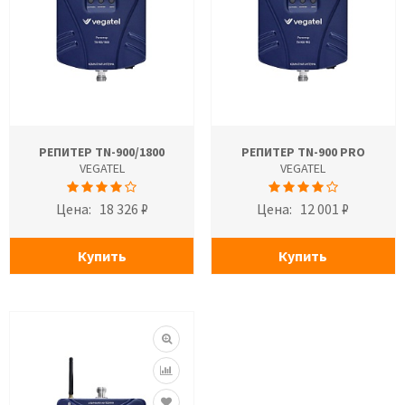
РЕПИТЕР TN-900/1800
РЕПИТЕР TN-900 PRO
VEGATEL
VEGATEL
Цена:
18 326 ₽
Цена:
12 001 ₽
Купить
Купить