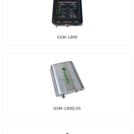
GSM-1800
GSM-1800/3G