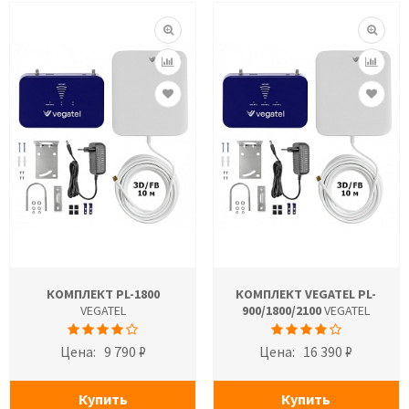
КОМПЛЕКТ PL-1800
КОМПЛЕКТ VEGATEL PL-
VEGATEL
900/1800/2100
VEGATEL
Цена:
9 790 ₽
Цена:
16 390 ₽
Купить
Купить