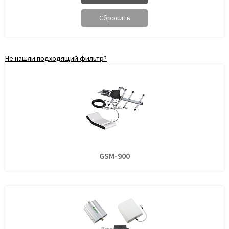
Не нашли подходящий фильтр?
GSM-900