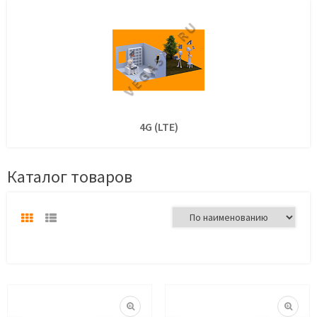
4G (LTE)
Каталог товаров