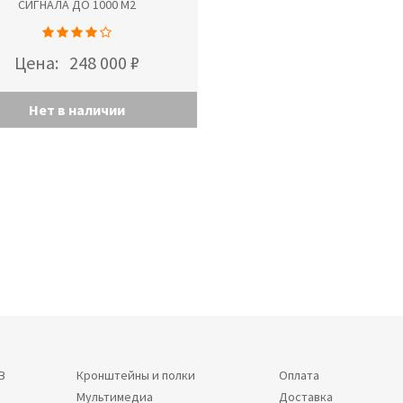
СИГНАЛА ДО 1000 М2
Цена:
248 000 ₽
Нет в наличии
В
Кронштейны и полки
Оплата
Мультимедиа
Доставка