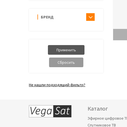
БРЕНД
Не нашли подходящий фильтр?
Каталог
Эфирное цифровое Т
Спутниковое ТВ