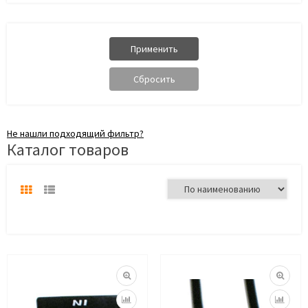
Не нашли подходящий фильтр?
Каталог товаров