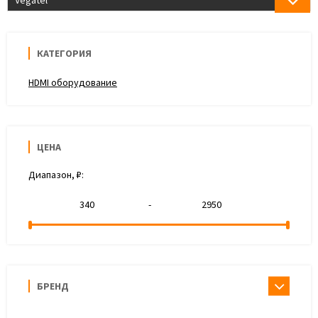
Vegatel
КАТЕГОРИЯ
HDMI оборудование
ЦЕНА
Диапазон, ₽:
-
БРЕНД