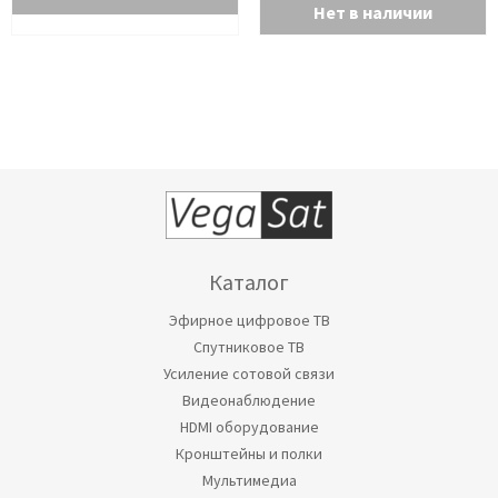
Нет в наличии
Каталог
Эфирное цифровое ТВ
Спутниковое ТВ
Усиление сотовой связи
Видеонаблюдение
HDMI оборудование
Кронштейны и полки
Мультимедиа