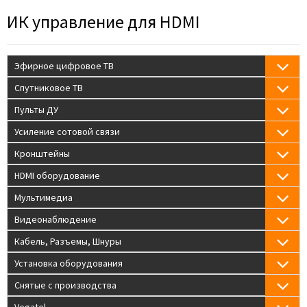
ИК управление для HDMI
Эфирное цифровое ТВ
Спутниковое ТВ
Пульты ДУ
Усиление сотовой связи
Кронштейны
HDMI оборудование
Мультимедиа
Видеонаблюдение
Кабель, Разъемы, Шнуры
Установка оборудования
Снятые с производства