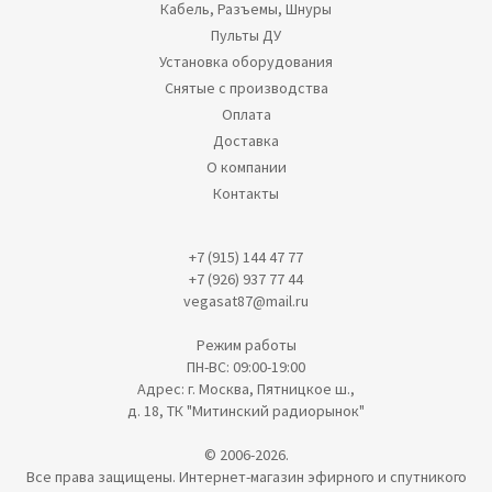
Кабель, Разъемы, Шнуры
Пульты ДУ
Установка оборудования
Снятые с производства
Оплата
Доставка
О компании
Контакты
+7 (915) 144 47 77
+7 (926) 937 77 44
vegasat87@mail.ru
Режим работы
ПН-ВС: 09:00-19:00
Адрес: г. Москва, Пятницкое ш.,
д. 18, ТК "Митинский радиорынок"
© 2006-2026.
Все права защищены. Интернет-магазин эфирного и спутникого