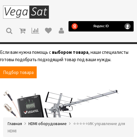
МЕНЮ
Если вам нужна помощь с
выбором товара
, наши специалисты
готовы подобрать подходящий товар под ваши нужды.
Подбор товара
Главная
HDMI оборудование
⭐️⭐️⭐️⭐️⭐️ИК управление для
HDMI