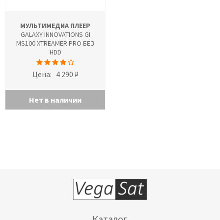
МУЛЬТИМЕДИА ПЛЕЕР
GALAXY INNOVATIONS GI
MS100 XTREAMER PRO БЕЗ
HDD
Цена:
4 290 ₽
Нет в наличии
Каталог