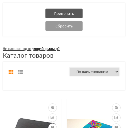
Не нашли подходящий фильтр?
Каталог товаров