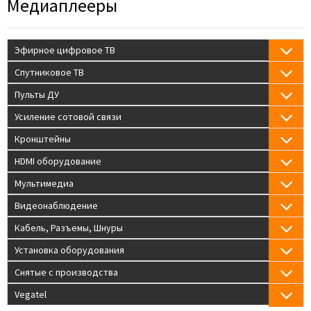
Медиаплееры
Эфирное цифровое ТВ
Спутниковое ТВ
Пульты ДУ
Усиление сотовой связи
Кронштейны
HDMI оборудование
Мультимедиа
Видеонаблюдение
Кабель, Разъемы, Шнуры
Установка оборудования
Снятые с производства
Vegatel