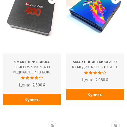
SMART ПРИСТАВКА
SMART ПРИСТАВКА
A95X
DIGIFORS SMART 400
R3 МЕДИАПЛЕЕР - ТВ БОКС
МЕДИАПЛЕЕР ТВ БОКС
Цена:
2 980 ₽
Цена:
2 500 ₽
Купить
Купить