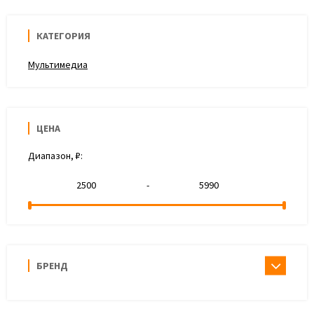
КАТЕГОРИЯ
Мультимедиа
ЦЕНА
Диапазон, ₽:
-
БРЕНД