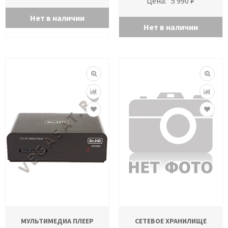
Цена:
5 990 ₽
Нет в наличии
Нет в наличии
МУЛЬТИМЕДИА ПЛЕЕР
СЕТЕВОЕ ХРАНИЛИЩЕ