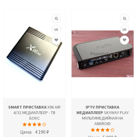
SMART ПРИСТАВКА
X96 AIR
IPTV ПРИСТАВКА
4/32 МЕДИАПЛЕЕР - ТВ
МЕДИАПЛЕЕР
SKYWAY PLAY
БОКС
МУЛЬТИМЕДИЙНАЯ НА
ANDROID
Цена:
4 190 ₽