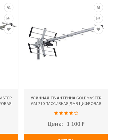
ASTER
УЛИЧНАЯ ТВ АНТЕННА
GOLDMASTER
РОВАЯ
GM-210 ПАССИВНАЯ ДМВ ЦИФРОВАЯ
Цена:
1 100 ₽