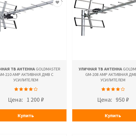
ЧНАЯ ТВ АНТЕННА
GOLDMASTER
УЛИЧНАЯ ТВ АНТЕННА
GOLDM
GM-210 AMP АКТИВНАЯ ДМВ С
GM-208 AMP АКТИВНАЯ ДМ
УСИЛИТЕЛЕМ
УСИЛИТЕЛЕМ
Цена:
1 200 ₽
Цена:
950 ₽
Купить
Купить