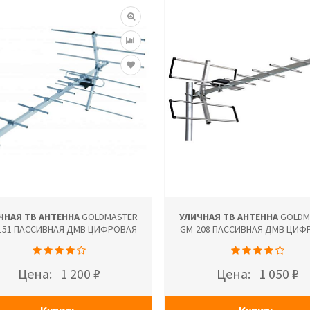
ЧНАЯ ТВ АНТЕННА
GOLDMASTER
УЛИЧНАЯ ТВ АНТЕННА
GOLDM
151 ПАССИВНАЯ ДМВ ЦИФРОВАЯ
GM-208 ПАССИВНАЯ ДМВ ЦИФ
Цена:
1 200 ₽
Цена:
1 050 ₽