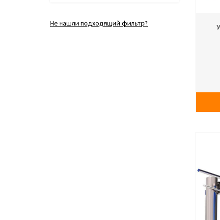
Не нашли подходящий фильтр?