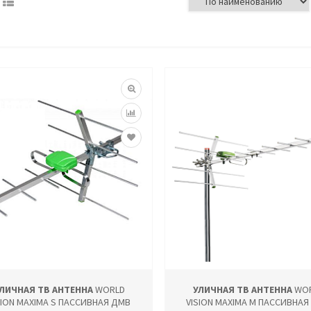
ЛИЧНАЯ ТВ АНТЕННА
WORLD
УЛИЧНАЯ ТВ АНТЕННА
WO
SION MAXIMA S ПАССИВНАЯ ДМВ
VISION MAXIMA M ПАССИВНАЯ