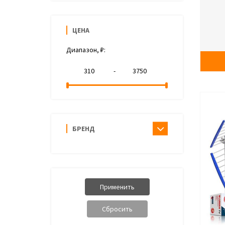
ЦЕНА
Диапазон, ₽:
-
БРЕНД