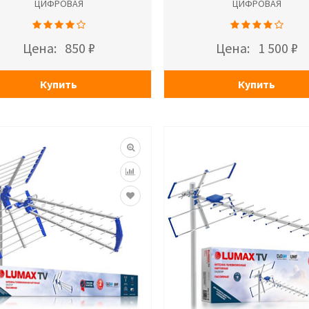
ЦИФРОВАЯ
ЦИФРОВАЯ
Цена:
850 ₽
Цена:
1 500 ₽
Купить
Купить