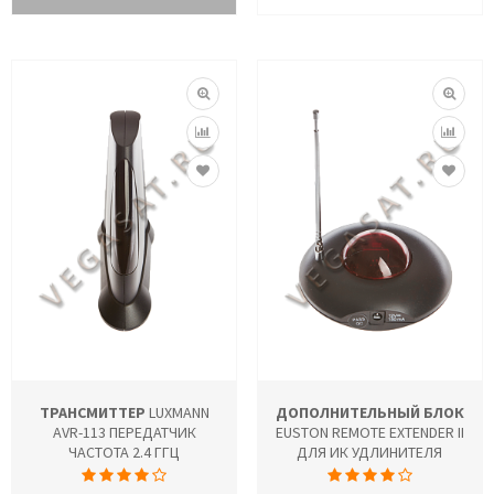
ТРАНСМИТТЕР
LUXMANN
ДОПОЛНИТЕЛЬНЫЙ БЛОК
AVR-113 ПЕРЕДАТЧИК
EUSTON REMOTE EXTENDER II
ЧАСТОТА 2.4 ГГЦ
ДЛЯ ИК УДЛИНИТЕЛЯ