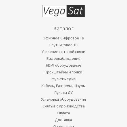
Каталог
Эфирное цифровое ТВ
Спутниковое ТВ
Усиление сотовой связи
Видеонаблюдение
HDMI оборудование
Кронштейны и полки
Мультимедиа
Кабель, Разъемы, Шнуры
Пульты ДУ
Установка оборудования
Снятые с производства
Оплата
Доставка
О компании