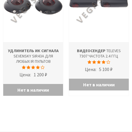
УДЛИНИТЕЛЬ ИК СИГНАЛА
ВИДЕОСЕНДЕР
TELEVES
SEVENSKY SIR43A ДЛЯ
7307 ЧАСТОТА 2.4 ГГЦ
ЛЮБЫХ IR ПУЛЬТОВ
Цена:
5 100 ₽
Цена:
1 200 ₽
Нет в наличии
Нет в наличии