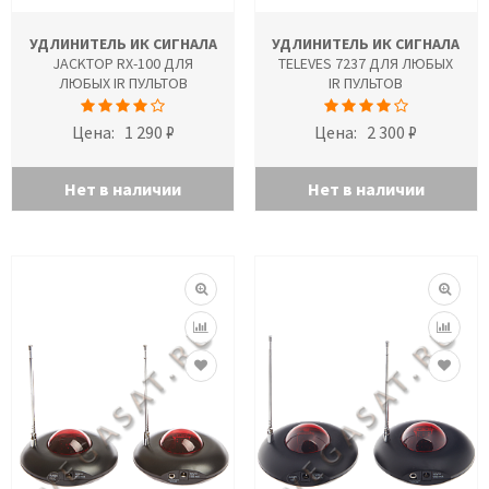
УДЛИНИТЕЛЬ ИК СИГНАЛА
УДЛИНИТЕЛЬ ИК СИГНАЛА
JACKTOP RX-100 ДЛЯ
TELEVES 7237 ДЛЯ ЛЮБЫХ
ЛЮБЫХ IR ПУЛЬТОВ
IR ПУЛЬТОВ
Цена:
1 290 ₽
Цена:
2 300 ₽
Нет в наличии
Нет в наличии