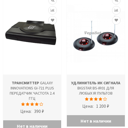
ТРАНСМИТТЕР
GALAXY
УДЛИНИТЕЛЬ ИК СИГНАЛА
INNOVATIONS GI-721 PLUS
BIGSTAR BS-IR01 ДЛЯ
ПЕРЕДАТЧИК ЧАСТОТА 2.4
ЛЮБЫХ IR ПУЛЬТОВ
ГГЦ
Цена:
1 200 ₽
Цена:
390 ₽
Нет в наличии
Нет в наличии