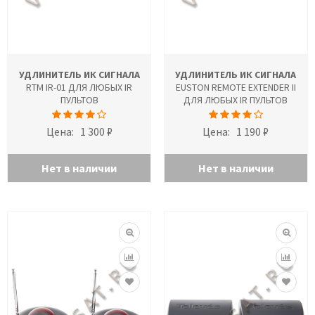
УДЛИНИТЕЛЬ ИК СИГНАЛА
УДЛИНИТЕЛЬ ИК СИГНАЛА
RTM IR-01 ДЛЯ ЛЮБЫХ IR
EUSTON REMOTE EXTENDER II
ПУЛЬТОВ
ДЛЯ ЛЮБЫХ IR ПУЛЬТОВ
Цена:
1 300 ₽
Цена:
1 190 ₽
Нет в наличии
Нет в наличии