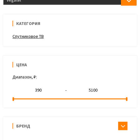
Vegatel
КАТЕГОРИЯ
Спутниковое ТВ
ЦЕНА
Диапазон, ₽:
-
БРЕНД