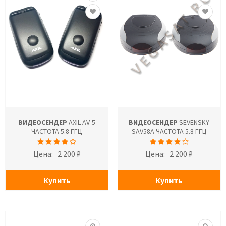
ВИДЕОСЕНДЕР
AXIL AV-5
ВИДЕОСЕНДЕР
SEVENSKY
ЧАСТОТА 5.8 ГГЦ
SAV58A ЧАСТОТА 5.8 ГГЦ
Цена:
2 200 ₽
Цена:
2 200 ₽
Купить
Купить