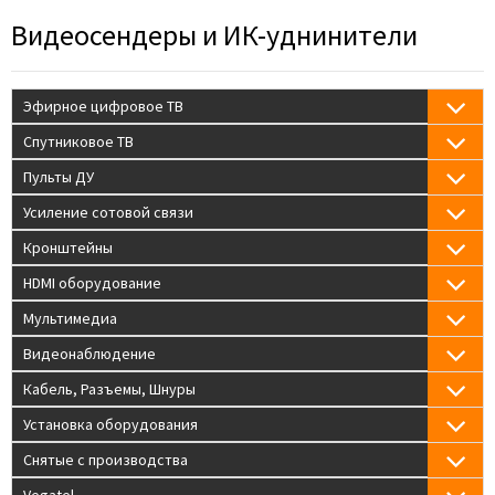
Видеосендеры и ИК-уднинители
Эфирное цифровое ТВ
Спутниковое ТВ
Пульты ДУ
Усиление сотовой связи
Кронштейны
HDMI оборудование
Мультимедиа
Видеонаблюдение
Кабель, Разъемы, Шнуры
Установка оборудования
Снятые с производства