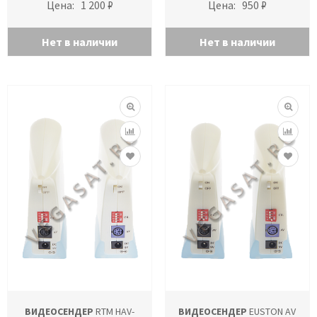
Цена:
1 200 ₽
Цена:
950 ₽
Нет в наличии
Нет в наличии
ВИДЕОСЕНДЕР
RTM HAV-
ВИДЕОСЕНДЕР
EUSTON AV