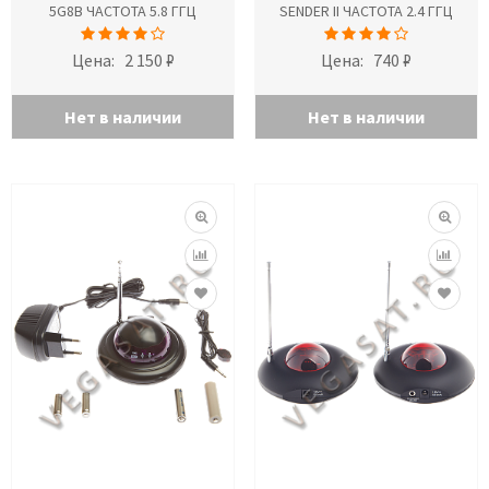
5G8B ЧАСТОТА 5.8 ГГЦ
SENDER II ЧАСТОТА 2.4 ГГЦ
Цена:
2 150 ₽
Цена:
740 ₽
Нет в наличии
Нет в наличии