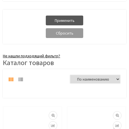
Не нашли подходящий фильтр?
Каталог товаров