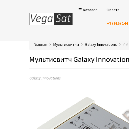
☰ Каталог
Оплата
+7 (915) 144
Главная
Мультисвитчи
Galaxy Innovations
⭐️⭐
Мультисвитч Galaxy Innovatio
Galaxy Innovations