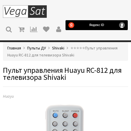
МЕНЮ
Главная
Пульты ДУ
Shivaki
⭐️⭐️⭐️⭐️⭐️Пульт управления
Huayu RC-812 для телевизора Shivaki
Пульт управления Huayu RC-812 для
телевизора Shivaki
Huayu