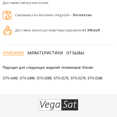
Доставим завтра или позже
Самовывоз из магазина «VegaSat» -
бесплатно
Доставка заказа до квартиры курьером
от 300 руб
.
ОПИСАНИЕ
ХАРАКТЕРИСТИКИ
ОТЗЫВЫ
Подходит для следующих моделей телевизоров Shivaki:
STV-1449, STV-1499, STV-1599, STV-2175, STV-2179, STV-2196