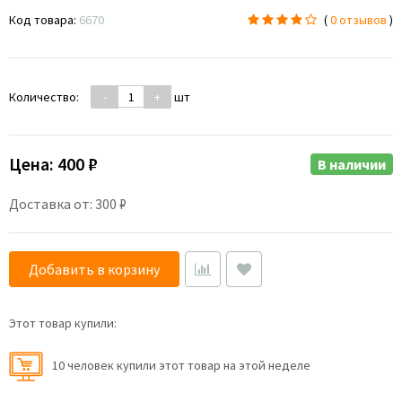
Код товара:
6670
(
0 отзывов
)
Количество:
-
+
шт
Цена:
400 ₽
В наличии
Доставка от: 300 ₽
Добавить в корзину
Этот товар купили:
10 человек купили этот товар на этой неделе