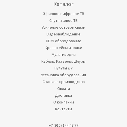
Каталог
Эфирное цифровое ТВ
Спутниковое ТВ
Усиление сотовой связи
Видеонаблюдение
HDMI оборудование
Кронштейны и полки
Мультимедиа
Кабель, Разъемы, Шнуры
Пульты ДУ
Установка оборудования
Снятые с производства
Оплата
Доставка
О компании
Контакты
+7 (915) 144 47 77