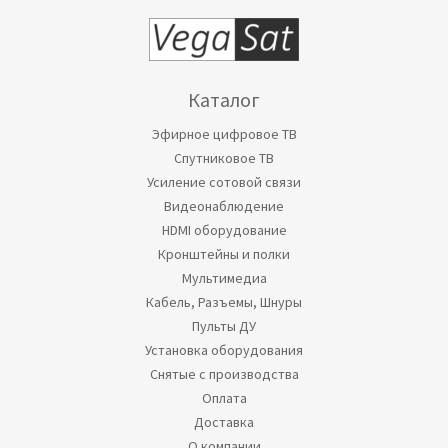
Каталог
Эфирное цифровое ТВ
Спутниковое ТВ
Усиление сотовой связи
Видеонаблюдение
HDMI оборудование
Кронштейны и полки
Мультимедиа
Кабель, Разъемы, Шнуры
Пульты ДУ
Установка оборудования
Снятые с производства
Оплата
Доставка
О компании