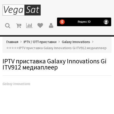
МЕНЮ
Главная
IPTV / OTT-приставки
Galaxy Innovations
⭐️⭐️⭐️⭐️⭐️IPTV приставка Galaxy Innovations Gi ITV912 медиаплеер
IPTV приставка Galaxy Innovations Gi
ITV912 медиаплеер
Galaxy Innovations