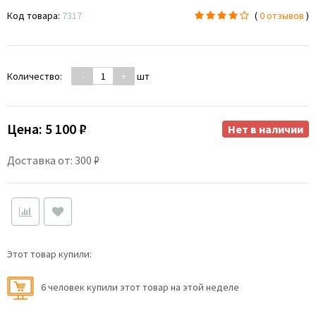
Код товара:
7317
(
0 отзывов
)
Количество:
-
+
шт
Цена:
5 100 ₽
Нет в наличии
Доставка от: 300 ₽
Этот товар купили:
6 человек купили этот товар на этой неделе