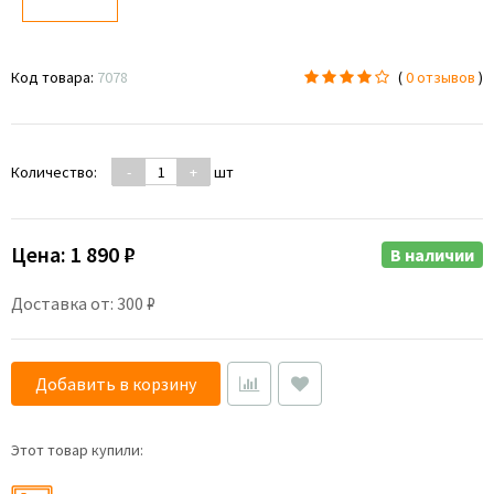
Код товара:
7078
(
0 отзывов
)
Количество:
-
+
шт
Цена:
1 890 ₽
В наличии
Доставка от: 300 ₽
Добавить в корзину
Этот товар купили: