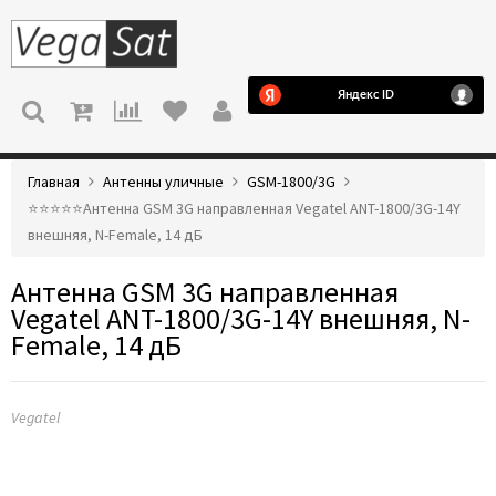
МЕНЮ
Главная
Антенны уличные
GSM-1800/3G
⭐️⭐️⭐️⭐️⭐️Антенна GSM 3G направленная Vegatel ANT-1800/3G-14Y
внешняя, N-Female, 14 дБ
Антенна GSM 3G направленная
Vegatel ANT-1800/3G-14Y внешняя, N-
Female, 14 дБ
Vegatel