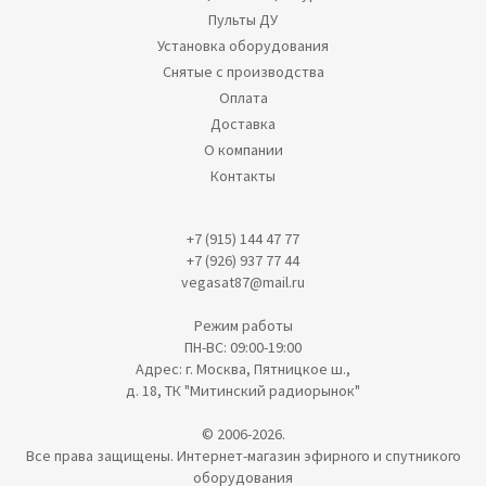
Пульты ДУ
Установка оборудования
Снятые с производства
Оплата
Доставка
О компании
Контакты
+7 (915) 144 47 77
+7 (926) 937 77 44
vegasat87@mail.ru
Режим работы
ПН-ВС: 09:00-19:00
Адрес: г. Москва, Пятницкое ш.,
д. 18, ТК "Митинский радиорынок"
© 2006-2026.
Все права защищены. Интернет-магазин эфирного и спутникого
оборудования