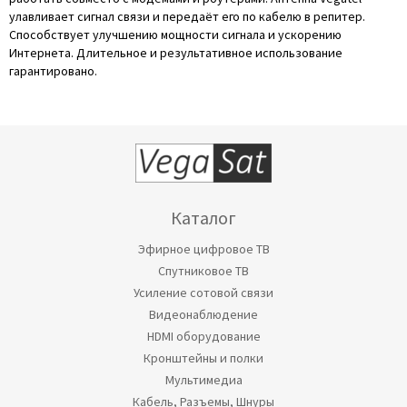
улавливает сигнал связи и передаёт его по кабелю в репитер.
Способствует улучшению мощности сигнала и ускорению
Интернета. Длительное и результативное использование
гарантировано.
Каталог
Эфирное цифровое ТВ
Спутниковое ТВ
Усиление сотовой связи
Видеонаблюдение
HDMI оборудование
Кронштейны и полки
Мультимедиа
Кабель, Разъемы, Шнуры