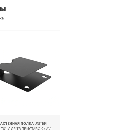
ры
ка
НАСТЕННАЯ ПОЛКА
UNITEKI
701 ДЛЯ ТВ ПРИСТАВОК / AV-