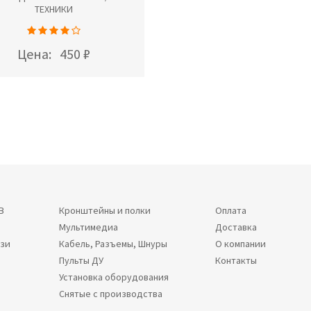
ТЕХНИКИ
Цена:
450 ₽
В
Кронштейны и полки
Оплата
Мультимедиа
Доставка
язи
Кабель, Разъемы, Шнуры
О компании
Пульты ДУ
Контакты
Установка оборудования
Снятые с производства