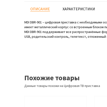
ОПИСАНИЕ
ХАРАКТЕРИСТИКИ
MDI DBR-901 – цифровая приставка с необходимыми ос
имеет металлический корпус со встроенным блоком п
MDI DBR-901 поддерживает все распространённые фо
USB, родительский контроль, телетекст, отложенный
Похожие товары
Данные товары похожи на Цифровая ТВ приставка