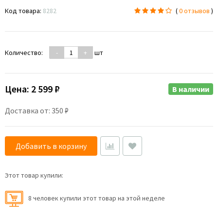
Код товара:
8282
(
0 отзывов
)
Количество:
-
+
шт
Цена:
2 599 ₽
В наличии
Доставка от: 350 ₽
Добавить в корзину
Этот товар купили:
8 человек купили этот товар на этой неделе