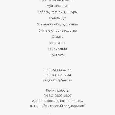
Мультимедиа
Кабель, Разъемы, Шнуры
Пульты ДУ
Установка оборудования
Снятые с производства
Оплата
Доставка
О компании
Контакты
+7 (915) 144 47 77
+7 (926) 937 77 44
vegasat87@mail.ru
Режим работы
ПН-ВС: 09:00-19:00
Адрес: г. Москва, Пятницкое ш.,
д. 18, ТК "Митинский радиорынок"