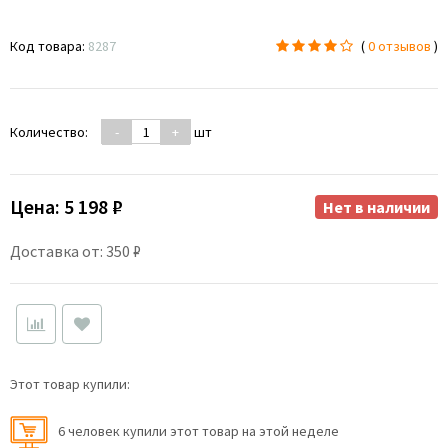
Код товара:
8287
(
0 отзывов
)
Количество:
-
+
шт
Цена:
5 198 ₽
Нет в наличии
Доставка от: 350 ₽
Этот товар купили:
6 человек купили этот товар на этой неделе