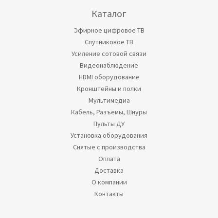
Каталог
Эфирное цифровое ТВ
Спутниковое ТВ
Усиление сотовой связи
Видеонаблюдение
HDMI оборудование
Кронштейны и полки
Мультимедиа
Кабель, Разъемы, Шнуры
Пульты ДУ
Установка оборудования
Снятые с производства
Оплата
Доставка
О компании
Контакты