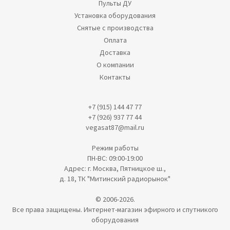
Пульты ДУ
Установка оборудования
Снятые с производства
Оплата
Доставка
О компании
Контакты
+7 (915) 144 47 77
+7 (926) 937 77 44
vegasat87@mail.ru
Режим работы
ПН-ВС: 09:00-19:00
Адрес: г. Москва, Пятницкое ш.,
д. 18, ТК "Митинский радиорынок"
© 2006-2026.
Все права защищены. Интернет-магазин эфирного и спутникого
оборудования