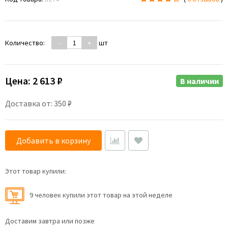
Количество:
-
+
шт
Цена:
2 613 ₽
В наличии
Доставка от: 350 ₽
Добавить в корзину
Этот товар купили:
9 человек купили этот товар на этой неделе
Доставим завтра или позже