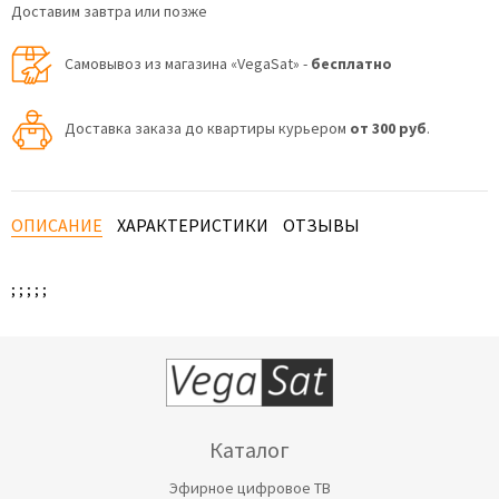
Доставим завтра или позже
Самовывоз из магазина «VegaSat» -
бесплатно
Доставка заказа до квартиры курьером
от 300 руб
.
ОПИСАНИЕ
ХАРАКТЕРИСТИКИ
ОТЗЫВЫ
; ; ; ; ;
Каталог
Эфирное цифровое ТВ