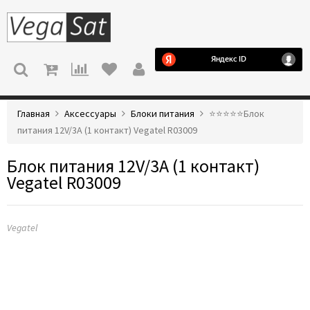
МЕНЮ
Главная
Аксессуары
Блоки питания
⭐️⭐️⭐️⭐️⭐️Блок
питания 12V/3A (1 контакт) Vegatel R03009
Блок питания 12V/3A (1 контакт)
Vegatel R03009
Vegatel