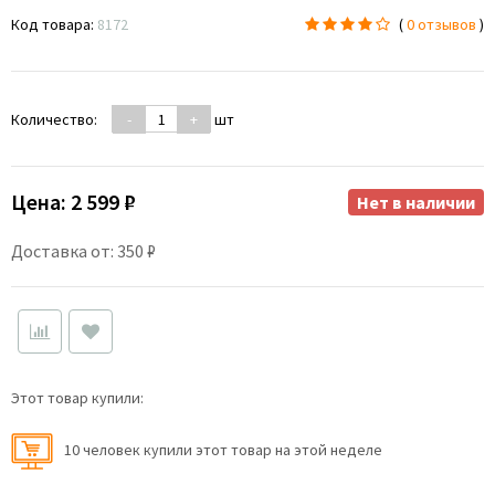
Код товара:
8172
(
0 отзывов
)
Количество:
-
+
шт
Цена:
2 599 ₽
Нет в наличии
Доставка от: 350 ₽
Этот товар купили:
10 человек купили этот товар на этой неделе