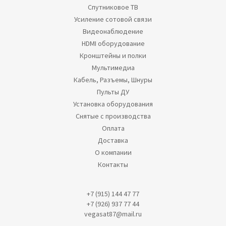
Спутниковое ТВ
Усиление сотовой связи
Видеонаблюдение
HDMI оборудование
Кронштейны и полки
Мультимедиа
Кабель, Разъемы, Шнуры
Пульты ДУ
Установка оборудования
Снятые с производства
Оплата
Доставка
О компании
Контакты
+7 (915) 144 47 77
+7 (926) 937 77 44
vegasat87@mail.ru