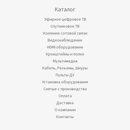
Каталог
Эфирное цифровое ТВ
Спутниковое ТВ
Усиление сотовой связи
Видеонаблюдение
HDMI оборудование
Кронштейны и полки
Мультимедиа
Кабель, Разъемы, Шнуры
Пульты ДУ
Установка оборудования
Снятые с производства
Оплата
Доставка
О компании
Контакты