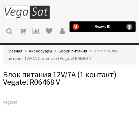
МЕНЮ
Главная
Аксессуары
Блоки питания
⭐️⭐️⭐️⭐️⭐️Блок
питания 12V/7A (1 контакт) Vegatel R06468 V
Блок питания 12V/7A (1 контакт)
Vegatel R06468 V
Vegatel