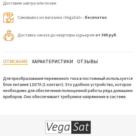
Доставим завтра или позже
Самовывоз из магазина «VegaSat» -
бесплатно
Доставка заказа до квартиры курьером
от 300 руб
.
ОПИСАНИЕ
ХАРАКТЕРИСТИКИ
ОТЗЫВЫ
Для преобразования переменного тока в постоянный используется
блок питания 12V/7A (1 контакт). Это удобное устройство, которое
необходимо для обеспечения полноценной работы ряда домашних
приборов. Оно обеспечивает требуемое напряжение в системе.