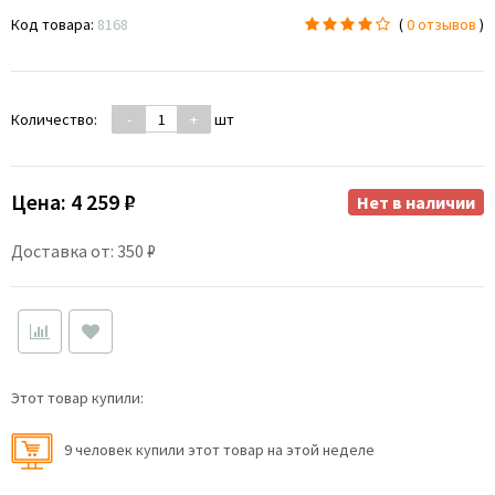
Код товара:
8168
(
0 отзывов
)
Количество:
-
+
шт
Цена:
4 259 ₽
Нет в наличии
Доставка от: 350 ₽
Этот товар купили:
9 человек купили этот товар на этой неделе