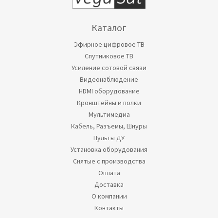
Каталог
Эфирное цифровое ТВ
Спутниковое ТВ
Усиление сотовой связи
Видеонаблюдение
HDMI оборудование
Кронштейны и полки
Мультимедиа
Кабель, Разъемы, Шнуры
Пульты ДУ
Установка оборудования
Снятые с производства
Оплата
Доставка
О компании
Контакты