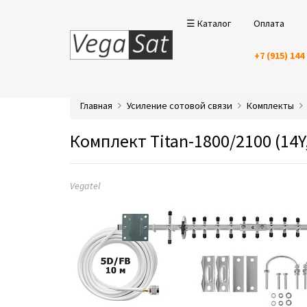
☰ Каталог
Оплата
+7 (915) 144
Главная
Усиление сотовой связи
Комплекты
Комплект Titan-1800/2100 (14Y,
Vegatel