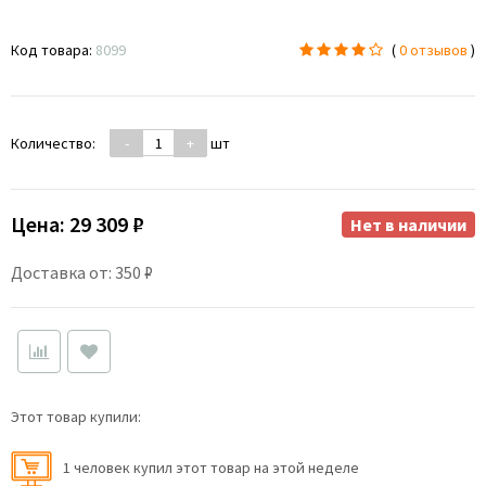
Код товара:
8099
(
0 отзывов
)
Количество:
-
+
шт
Цена:
29 309 ₽
Нет в наличии
Доставка от: 350 ₽
Этот товар купили:
1 человек купил этот товар на этой неделе