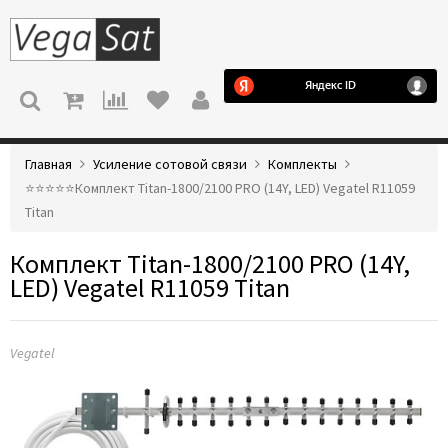
МЕНЮ
Главная
Усиление сотовой связи
Комплекты
⭐️⭐️⭐️⭐️⭐️Комплект Titan-1800/2100 PRO (14Y, LED) Vegatel R11059
Titan
Комплект Titan-1800/2100 PRO (14Y,
LED) Vegatel R11059 Titan
Vegatel