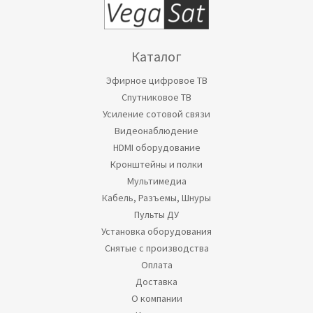
Каталог
Эфирное цифровое ТВ
Спутниковое ТВ
Усиление сотовой связи
Видеонаблюдение
HDMI оборудование
Кронштейны и полки
Мультимедиа
Кабель, Разъемы, Шнуры
Пульты ДУ
Установка оборудования
Снятые с производства
Оплата
Доставка
О компании