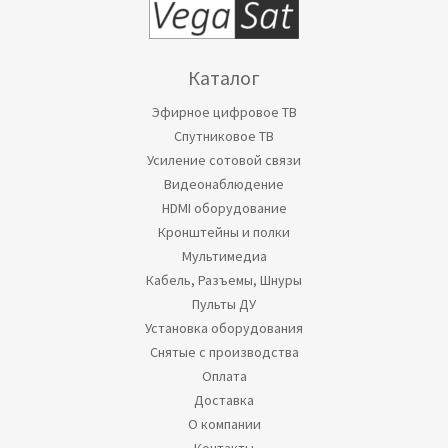
Каталог
Эфирное цифровое ТВ
Спутниковое ТВ
Усиление сотовой связи
Видеонаблюдение
HDMI оборудование
Кронштейны и полки
Мультимедиа
Кабель, Разъемы, Шнуры
Пульты ДУ
Установка оборудования
Снятые с производства
Оплата
Доставка
О компании