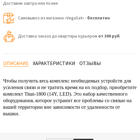
Доставим завтра или позже
Самовывоз из магазина «VegaSat» -
бесплатно
Доставка заказа до квартиры курьером
от 300 руб
.
ОПИСАНИЕ
ХАРАКТЕРИСТИКИ
ОТЗЫВЫ
Чтобы получить весь комплекс необходимых устройств для
усиления связи и не тратить время на их подбор, приобретите
комплект Titan-1800 (14Y, LED). Это набор качественного
оборудования, которое устранит все проблемы со связью на
вашей территории вне зависимости от удаленности от
вышки.