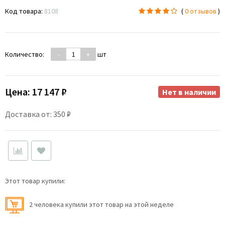
Код товара:
8108
(
0 отзывов
)
Количество:
-
+
шт
Цена:
17 147 ₽
Нет в наличии
Доставка от: 350 ₽
Этот товар купили:
2 человекa купили этот товар на этой неделе