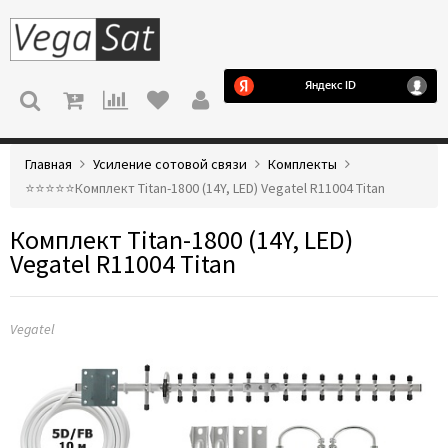
МЕНЮ
Главная
Усиление сотовой связи
Комплекты
⭐️⭐️⭐️⭐️⭐️Комплект Titan-1800 (14Y, LED) Vegatel R11004 Titan
Комплект Titan-1800 (14Y, LED)
Vegatel R11004 Titan
Vegatel