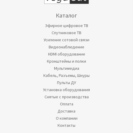
Каталог
Эфирное цифровое ТВ
Спутниковое ТВ
Усиление сотовой связи
Видеонаблюдение
HDMI оборудование
Кронштейны и полки
Мультимедиа
Кабель, Разъемы, Шнуры
Пульты ДУ
Установка оборудования
Снятые с производства
Оплата
Доставка
О компании
Контакты