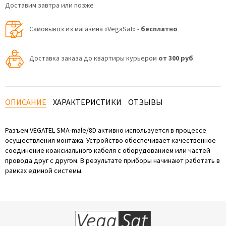
Доставим завтра или позже
Самовывоз из магазина «VegaSat» -
бесплатно
Доставка заказа до квартиры курьером
от 300 руб
.
ОПИСАНИЕ
ХАРАКТЕРИСТИКИ
ОТЗЫВЫ
Разъем VEGATEL SMA-male/8D активно используется в процессе
осуществления монтажа. Устройство обеспечивает качественное
соединение коаксиального кабеля с оборудованием или частей
провода друг с другом. В результате приборы начинают работать в
рамках единой системы.