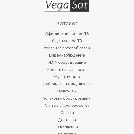
Каталог
Эфирное цифровое ТВ
Спутниковое ТВ
Усиление сотовой связи
Видеонаблюдение
HDMI оборудование
Кронштейны и полки
Мультимедиа
Кабель, Разъемы, Шнуры
Пульты ДУ
Установка оборудования
Снятые с производства
Оплата
Доставка
О компании