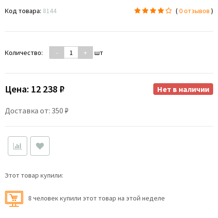
Код товара:
8144
(
0 отзывов
)
Количество:
-
+
шт
Цена:
12 238 ₽
Нет в наличии
Доставка от: 350 ₽
Этот товар купили:
8 человек купили этот товар на этой неделе