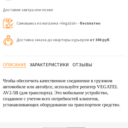
Доставим завтра или позже
Самовывоз из магазина «VegaSat» -
бесплатно
Доставка заказа до квартиры курьером
от 300 руб
.
ОПИСАНИЕ
ХАРАКТЕРИСТИКИ
ОТЗЫВЫ
Чтобы обеспечить качественное соединение в грузовом
автомобиле или автобусе, используйте репитер VEGATEL
AV2-5B (для транспорта). Это мобильное устройство,
созданное с учетом всех потребностей клиентов,
устанавливающих оборудование на транспортное средство.