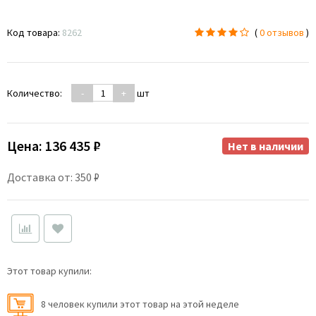
Код товара:
8262
(
0 отзывов
)
Количество:
-
+
шт
Цена:
136 435 ₽
Нет в наличии
Доставка от: 350 ₽
Этот товар купили:
8 человек купили этот товар на этой неделе