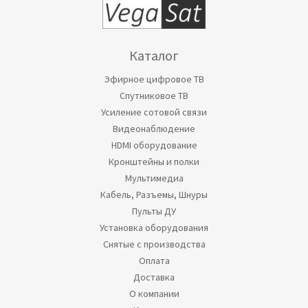
Каталог
Эфирное цифровое ТВ
Спутниковое ТВ
Усиление сотовой связи
Видеонаблюдение
HDMI оборудование
Кронштейны и полки
Мультимедиа
Кабель, Разъемы, Шнуры
Пульты ДУ
Установка оборудования
Снятые с производства
Оплата
Доставка
О компании