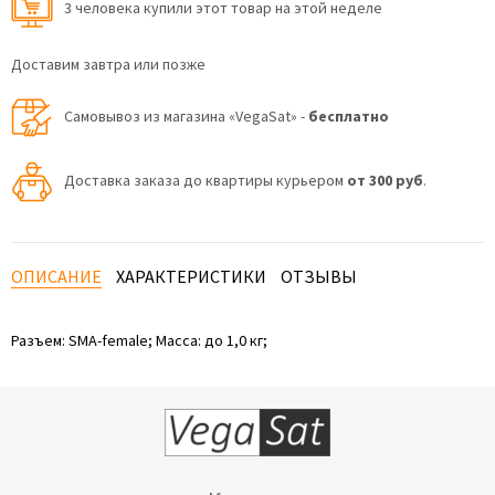
3 человекa купили этот товар на этой неделе
Доставим завтра или позже
Самовывоз из магазина «VegaSat» -
бесплатно
Доставка заказа до квартиры курьером
от 300 руб
.
ОПИСАНИЕ
ХАРАКТЕРИСТИКИ
ОТЗЫВЫ
Разъем: SMA-female; Масса: до 1,0 кг;