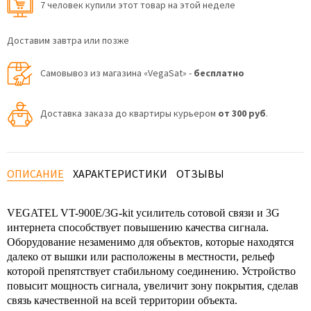
7 человек купили этот товар на этой неделе
Доставим завтра или позже
Самовывоз из магазина «VegaSat» -
бесплатно
Доставка заказа до квартиры курьером
от 300 руб
.
ОПИСАНИЕ
ХАРАКТЕРИСТИКИ
ОТЗЫВЫ
VEGATEL VT-900E/3G-kit усилитель сотовой связи и 3G
интернета способствует повышению качества сигнала.
Оборудование незаменимо для объектов, которые находятся
далеко от вышки или расположены в местности, рельеф
которой препятствует стабильному соединению. Устройство
повысит мощность сигнала, увеличит зону покрытия, сделав
связь качественной на всей территории объекта.