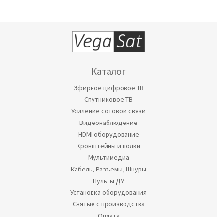
Каталог
Эфирное цифровое ТВ
Спутниковое ТВ
Усиление сотовой связи
Видеонаблюдение
HDMI оборудование
Кронштейны и полки
Мультимедиа
Кабель, Разъемы, Шнуры
Пульты ДУ
Установка оборудования
Снятые с производства
Оплата