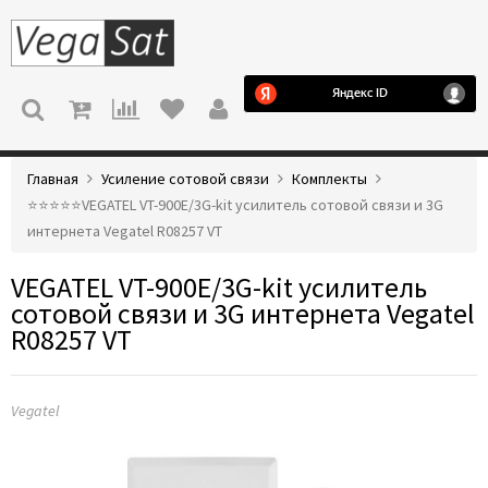
МЕНЮ
Главная
Усиление сотовой связи
Комплекты
⭐️⭐️⭐️⭐️⭐️VEGATEL VT-900E/3G-kit усилитель сотовой связи и 3G
интернета Vegatel R08257 VT
VEGATEL VT-900E/3G-kit усилитель
сотовой связи и 3G интернета Vegatel
R08257 VT
Vegatel