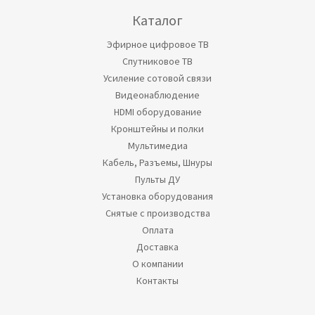
Каталог
Эфирное цифровое ТВ
Спутниковое ТВ
Усиление сотовой связи
Видеонаблюдение
HDMI оборудование
Кронштейны и полки
Мультимедиа
Кабель, Разъемы, Шнуры
Пульты ДУ
Установка оборудования
Снятые с производства
Оплата
Доставка
О компании
Контакты