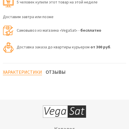
5 человек купили этот товар на этой неделе
Доставим завтра или позже
Самовывоз из магазина «VegaSat» -
бесплатно
Доставка заказа до квартиры курьером
от 300 руб
.
ХАРАКТЕРИСТИКИ
ОТЗЫВЫ
Каталог