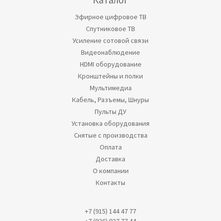
Эфирное цифровое ТВ
Спутниковое ТВ
Усиление сотовой связи
Видеонаблюдение
HDMI оборудование
Кронштейны и полки
Мультимедиа
Кабель, Разъемы, Шнуры
Пульты ДУ
Установка оборудования
Снятые с производства
Оплата
Доставка
О компании
Контакты
+7 (915) 144 47 77