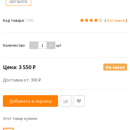
Код товара:
7590
(
0 отзывов
)
Количество:
-
+
шт
Цена:
3 550 ₽
На заказ
Доставка от: 300 ₽
Добавить в корзину
Этот товар купили: