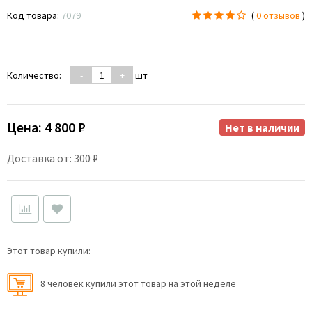
Код товара:
7079
(
0 отзывов
)
Количество:
-
+
шт
Цена:
4 800 ₽
Нет в наличии
Доставка от: 300 ₽
Этот товар купили:
8 человек купили этот товар на этой неделе