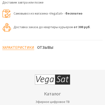
Доставим завтра или позже
Самовывоз из магазина «VegaSat» -
бесплатно
Доставка заказа до квартиры курьером
от 300 руб
.
ХАРАКТЕРИСТИКИ
ОТЗЫВЫ
Каталог
Эфирное цифровое ТВ