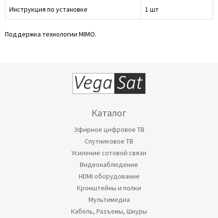
Инструкция по установке
1 шт
Поддержка технологии MIMO.
Каталог
Эфирное цифровое ТВ
Спутниковое ТВ
Усиление сотовой связи
Видеонаблюдение
HDMI оборудование
Кронштейны и полки
Мультимедиа
Кабель, Разъемы, Шнуры