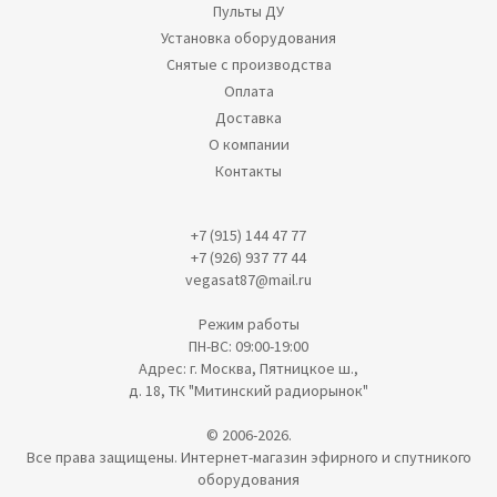
Пульты ДУ
Установка оборудования
Снятые с производства
Оплата
Доставка
О компании
Контакты
+7 (915) 144 47 77
+7 (926) 937 77 44
vegasat87@mail.ru
Режим работы
ПН-ВС: 09:00-19:00
Адрес: г. Москва, Пятницкое ш.,
д. 18, ТК "Митинский радиорынок"
© 2006-2026.
Все права защищены. Интернет-магазин эфирного и спутникого
оборудования