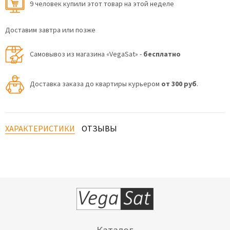
9 человек купили этот товар на этой неделе
Доставим завтра или позже
Самовывоз из магазина «VegaSat» -
бесплатно
Доставка заказа до квартиры курьером
от 300 руб
.
ХАРАКТЕРИСТИКИ
ОТЗЫВЫ
Каталог