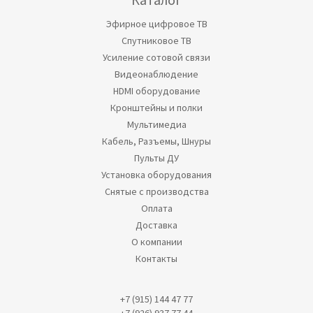
Эфирное цифровое ТВ
Спутниковое ТВ
Усиление сотовой связи
Видеонаблюдение
HDMI оборудование
Кронштейны и полки
Мультимедиа
Кабель, Разъемы, Шнуры
Пульты ДУ
Установка оборудования
Снятые с производства
Оплата
Доставка
О компании
Контакты
+7 (915) 144 47 77