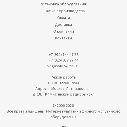
Установка оборудования
Снятые с производства
Оплата
Доставка
О компании
Контакты
+7 (915) 144 47 77
+7 (926) 937 77 44
vegasat87@mail.ru
Режим работы
ПН-ВС: 09:00-19:00
Адрес: г. Москва, Пятницкое ш.,
д. 18, ТК "Митинский радиорынок"
© 2006-2026.
Все права защищены. Интернет-магазин эфирного и спутникого
оборудования