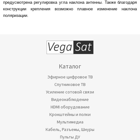
предусмотрена регулировка угла наклона антенны. Также благодаря
конструкции крепления возможно плавное изменение наклона
поляризации.
Каталог
Эфирное цифровое ТВ
Спутниковое ТВ
Усиление сотовой связи
Видеонаблюдение
HDMI оборудование
Кронштейны и полки
Мультимедиа
Кабель, Разъемы, Шнуры
Пульты ДУ