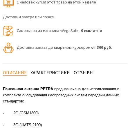
1 человек купил этот товар на этой неделе
Доставим завтра или позже
Самовывоз из магазина «VegaSat» -
бесплатно
Доставка заказа до квартиры курьером
от 300 руб
.
ОПИСАНИЕ
ХАРАКТЕРИСТИКИ
ОТЗЫВЫ
Панельная антенна PETRA
предназначена для использования в
комплекте оборудования беспроводных систем передачи данных
стандартов:
· 2G (GSM1800)
· 3G (UMTS 2100)