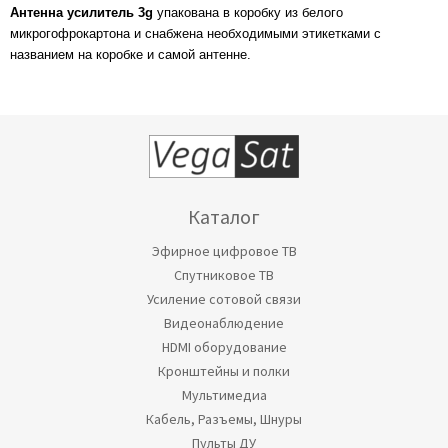
Антенна усилитель 3g
упакована в коробку из белого
микрогофрокартона и снабжена необходимыми этикетками с
названием на коробке и самой антенне.
Каталог
Эфирное цифровое ТВ
Спутниковое ТВ
Усиление сотовой связи
Видеонаблюдение
HDMI оборудование
Кронштейны и полки
Мультимедиа
Кабель, Разъемы, Шнуры
Пульты ДУ