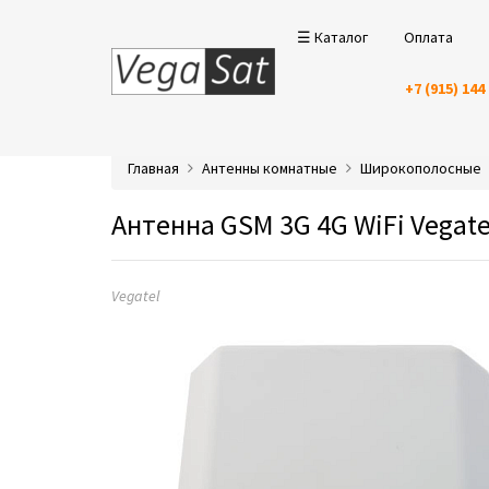
☰ Каталог
Оплата
+7 (915) 144
Главная
Антенны комнатные
Широкополосные
Антенна GSM 3G 4G WiFi Vegate
Vegatel