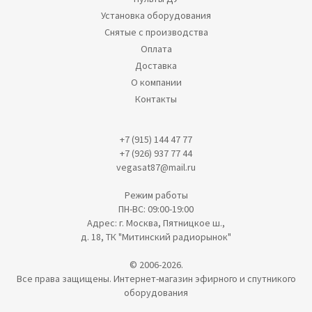
Установка оборудования
Снятые с производства
Оплата
Доставка
О компании
Контакты
+7 (915) 144 47 77
+7 (926) 937 77 44
vegasat87@mail.ru
Режим работы
ПН-ВС: 09:00-19:00
Адрес: г. Москва, Пятницкое ш.,
д. 18, ТК "Митинский радиорынок"
© 2006-2026.
Все права защищены. Интернет-магазин эфирного и спутникого
оборудования