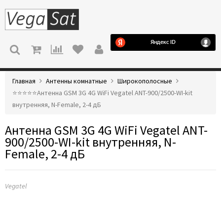
МЕНЮ
Главная
Антенны комнатные
Широкополосные
⭐️⭐️⭐️⭐️⭐️Антенна GSM 3G 4G WiFi Vegatel ANT-900/2500-WI-kit
внутренняя, N-Female, 2-4 дБ
Антенна GSM 3G 4G WiFi Vegatel ANT-
900/2500-WI-kit внутренняя, N-
Female, 2-4 дБ
Vegatel