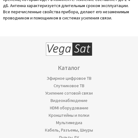
дБ. Антенна характеризуется длительным сроком эксплуатации.
Все перечисленные свойства прибора, делают его незаменимым
проводником и помощником в системах усиления связи.
Каталог
Эфирное цифровое ТВ
Спутниковое ТВ
Усиление сотовой связи
Видеонаблюдение
HDMI оборудование
Кронштейны и полки
Мультимедиа
Кабель, Разъемы, Шнуры
Пульты ДУ