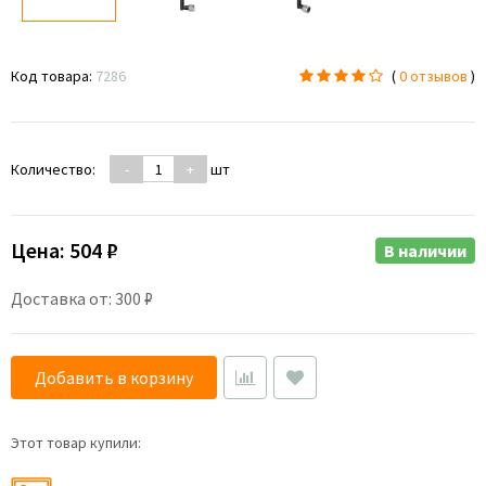
Код товара:
7286
(
0 отзывов
)
Количество:
-
+
шт
Цена:
504 ₽
В наличии
Доставка от: 300 ₽
Добавить в корзину
Этот товар купили: