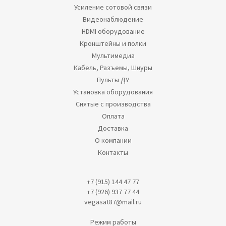
Усиление сотовой связи
Видеонаблюдение
HDMI оборудование
Кронштейны и полки
Мультимедиа
Кабель, Разъемы, Шнуры
Пульты ДУ
Установка оборудования
Снятые с производства
Оплата
Доставка
О компании
Контакты
+7 (915) 144 47 77
+7 (926) 937 77 44
vegasat87@mail.ru
Режим работы