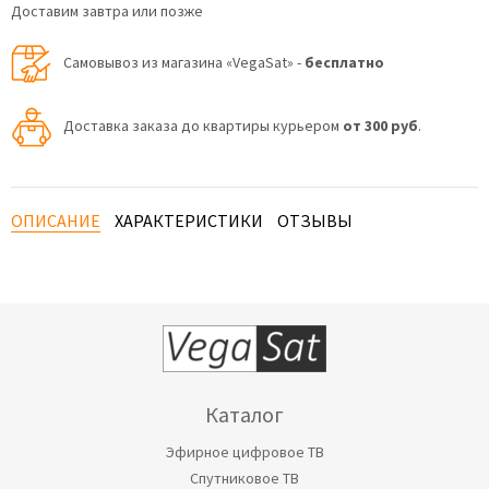
Доставим завтра или позже
Самовывоз из магазина «VegaSat» -
бесплатно
Доставка заказа до квартиры курьером
от 300 руб
.
ОПИСАНИЕ
ХАРАКТЕРИСТИКИ
ОТЗЫВЫ
Каталог
Эфирное цифровое ТВ
Спутниковое ТВ