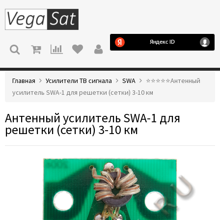
МЕНЮ
Главная
Усилители ТВ сигнала
SWA
⭐️⭐️⭐️⭐️⭐️Антенный
усилитель SWA-1 для решетки (сетки) 3-10 км
Антенный усилитель SWA-1 для
решетки (сетки) 3-10 км