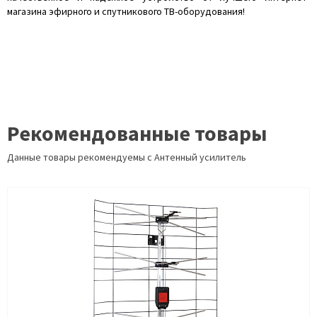
магазина эфирного и спутникового ТВ-оборудования!
Рекомендованные товары
Данные товары рекомендуемы с Антенный усилитель