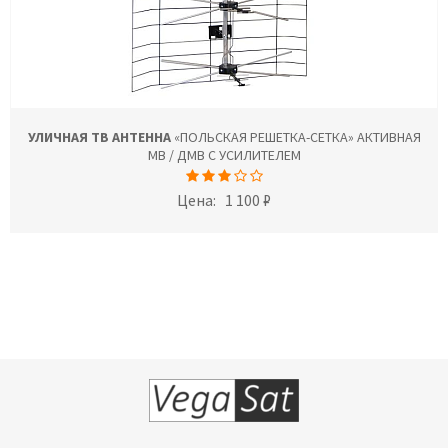
УЛИЧНАЯ ТВ АНТЕННА
«ПОЛЬСКАЯ РЕШЕТКА-СЕТКА» АКТИВНАЯ
МВ / ДМВ С УСИЛИТЕЛЕМ
Цена:
1 100 ₽