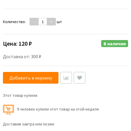
Количество:
-
+
шт
Цена:
120 ₽
В наличии
Доставка от: 300 ₽
Добавить в корзину
Этот товар купили:
9 человек купили этот товар на этой неделе
Доставим завтра или позже