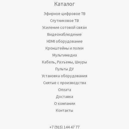
Каталог
Эфирное цифровое ТВ
Спутниковое ТВ
Усиление сотовой связи
Видеонаблюдение
HDMI оборудование
Кронштейны и полки
Мультимедиа
Кабель, Разъемы, Шнуры
Пульты ДУ
Установка оборудования
Снятые с производства
Оплата
Доставка
О компании
Контакты
+7 (915) 144 47 77