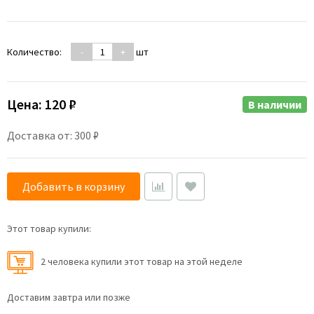
Количество:
-
+
шт
Цена:
120 ₽
В наличии
Доставка от: 300 ₽
Добавить в корзину
Этот товар купили:
2 человекa купили этот товар на этой неделе
Доставим завтра или позже