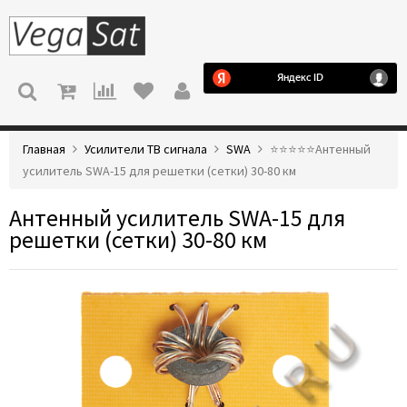
МЕНЮ
Главная
Усилители ТВ сигнала
SWA
⭐️⭐️⭐️⭐️⭐️Антенный
усилитель SWA-15 для решетки (сетки) 30-80 км
Антенный усилитель SWA-15 для
решетки (сетки) 30-80 км