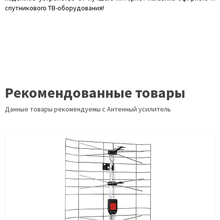
спутникового ТВ-оборудования!
Рекомендованные товары
Данные товары рекомендуемы с Антенный усилитель