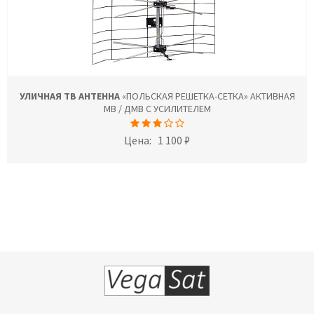
УЛИЧНАЯ ТВ АНТЕННА
«ПОЛЬСКАЯ РЕШЕТКА-СЕТКА» АКТИВНАЯ
МВ / ДМВ С УСИЛИТЕЛЕМ
Цена:
1 100 ₽