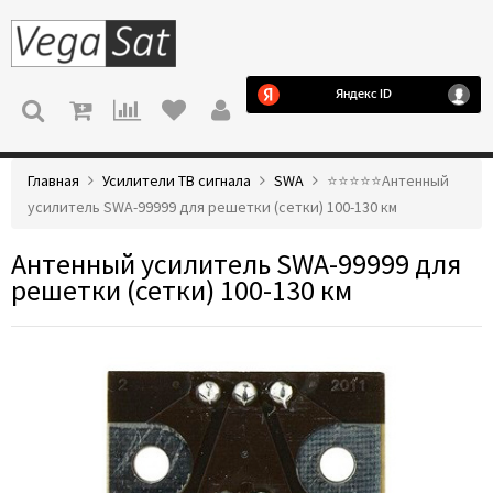
МЕНЮ
Главная
Усилители ТВ сигнала
SWA
⭐️⭐️⭐️⭐️⭐️Антенный
усилитель SWA-99999 для решетки (сетки) 100-130 км
Антенный усилитель SWA-99999 для
решетки (сетки) 100-130 км