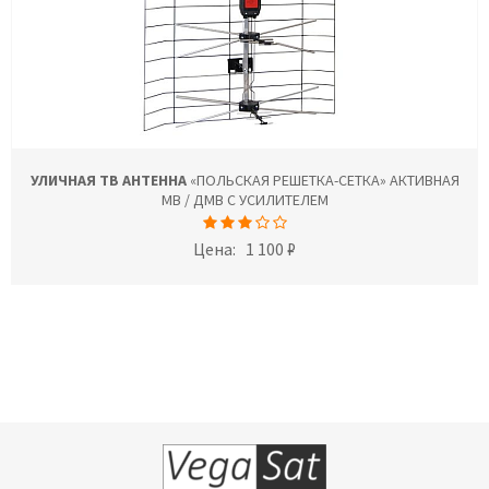
УЛИЧНАЯ ТВ АНТЕННА
«ПОЛЬСКАЯ РЕШЕТКА-СЕТКА» АКТИВНАЯ
МВ / ДМВ С УСИЛИТЕЛЕМ
Цена:
1 100 ₽