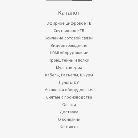
Каталог
Эфирное цифровое ТВ
Спутниковое ТВ
Усиление сотовой связи
Видеонаблюдение
HDMI оборудование
Кронштейны и полки
Мультимедиа
Кабель, Разъемы, Шнуры
Пульты ДУ
Установка оборудования
Снятые с производства
Оплата
Доставка
О компании
Контакты