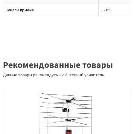
Каналы приема
1 - 69
Рекомендованные товары
Данные товары рекомендуемы с Антенный усилитель