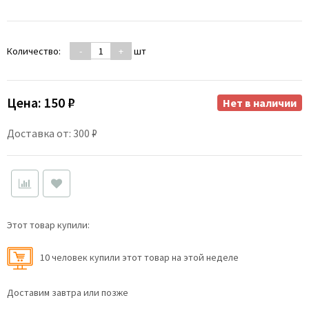
Количество:
-
+
шт
Цена:
150 ₽
Нет в наличии
Доставка от: 300 ₽
Этот товар купили:
10 человек купили этот товар на этой неделе
Доставим завтра или позже