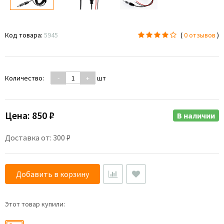
Код товара:
5945
(
0 отзывов
)
Количество:
-
+
шт
Цена:
850 ₽
В наличии
Доставка от: 300 ₽
Добавить в корзину
Этот товар купили: