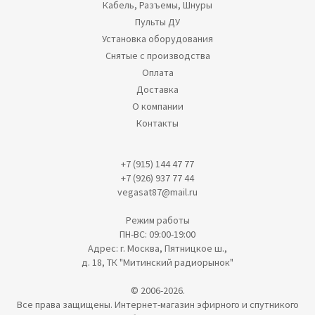
Кабель, Разъемы, Шнуры
Пульты ДУ
Установка оборудования
Снятые с производства
Оплата
Доставка
О компании
Контакты
+7 (915) 144 47 77
+7 (926) 937 77 44
vegasat87@mail.ru
Режим работы
ПН-ВС: 09:00-19:00
Адрес: г. Москва, Пятницкое ш.,
д. 18, ТК "Митинский радиорынок"
© 2006-2026.
Все права защищены. Интернет-магазин эфирного и спутникого