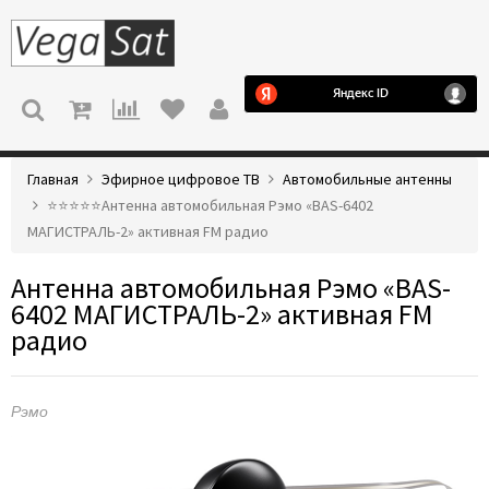
МЕНЮ
Главная
Эфирное цифровое ТВ
Автомобильные антенны
⭐️⭐️⭐️⭐️⭐️Антенна автомобильная Рэмо «BAS-6402
МАГИСТРАЛЬ-2» активная FM радио
Антенна автомобильная Рэмо «BAS-
6402 МАГИСТРАЛЬ-2» активная FM
радио
Рэмо