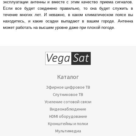
эксплуатации антенны и вместе с этим качество приема сигналов.
Если все будет соединено правильно, то она будет служить в
течение многих лет. И неважно, в каком климатическом поясе вы
находитесь, и какие осадки выпадают в вашем городе. Антенна
может работать на высшем уровне даже при плохой погоде.
Каталог
Эфирное цифровое ТВ
Спутниковое ТВ
Усиление сотовой связи
Видеонаблюдение
HDMI оборудование
Кронштейны и полки
Мультимедиа