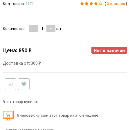
Код товара:
5172
(
0 отзывов
)
Количество:
-
+
шт
Цена:
850 ₽
Нет в наличии
Доставка от: 300 ₽
Этот товар купили:
6 человек купили этот товар на этой неделе