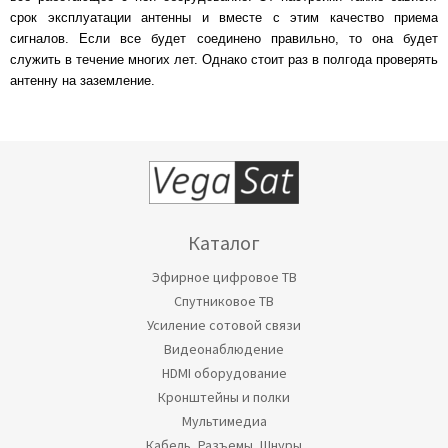
срок эксплуатации антенны и вместе с этим качество приема
сигналов. Если все будет соединено правильно, то она будет
служить в течение многих лет. Однако стоит раз в полгода проверять
антенну на заземление.
Каталог
Эфирное цифровое ТВ
Спутниковое ТВ
Усиление сотовой связи
Видеонаблюдение
HDMI оборудование
Кронштейны и полки
Мультимедиа
Кабель, Разъемы, Шнуры